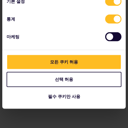
기본 설정
통계
마케팅
모든 쿠키 허용
선택 허용
필수 쿠키만 사용