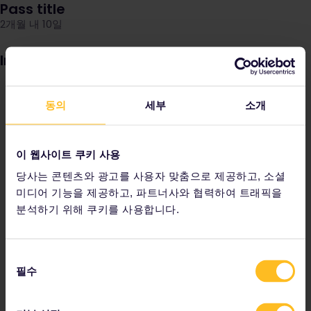
Pass title
2개월 내 10일
Image
동의
세부
소개
이 웹사이트 쿠키 사용
당사는 콘텐츠와 광고를 사용자 맞춤으로 제공하고, 소셜
미디어 기능을 제공하고, 파트너사와 협력하여 트래픽을
분석하기 위해 쿠키를 사용합니다.
동
필수
의
선
택