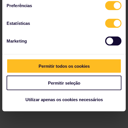
Preferências
Estatísticas
Marketing
Permitir todos os cookies
Permitir seleção
Utilizar apenas os cookies necessários