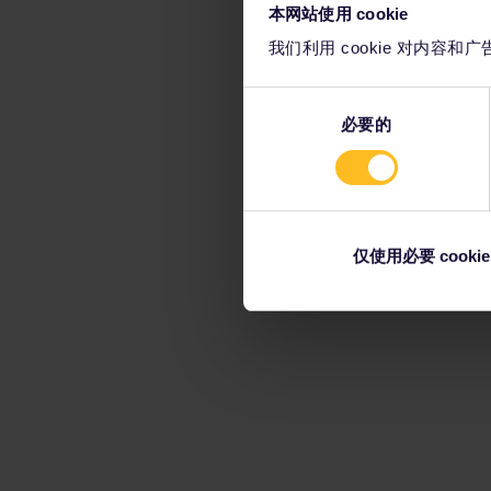
本网站使用 cookie
我们利用 cookie 对内
同
必要的
意
选
择
仅使用必要 cookie