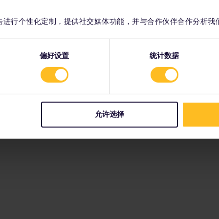
容和广告进行个性化定制，提供社交媒体功能，并与合作伙伴合作分析我
偏好设置
统计数据
允许选择