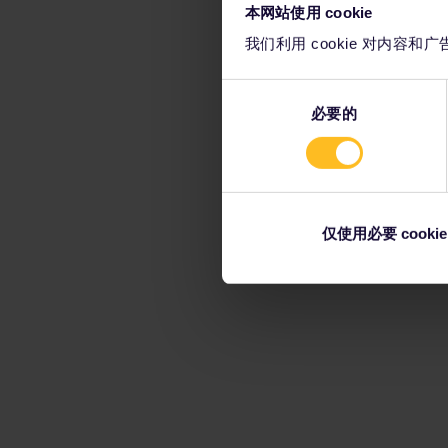
本网站使用 cookie
我们利用 cookie 对内
同
必要的
意
选
择
仅使用必要 cookie