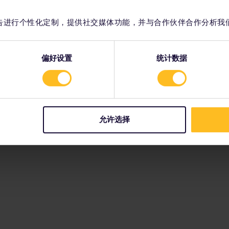
容和广告进行个性化定制，提供社交媒体功能，并与合作伙伴合作分析我
偏好设置
统计数据
允许选择