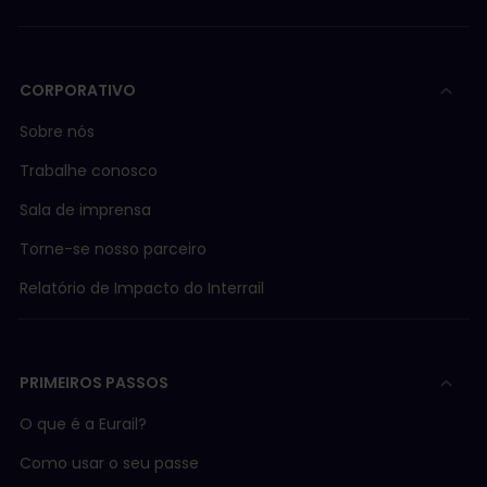
CORPORATIVO
Sobre nós
Trabalhe conosco
Sala de imprensa
Torne-se nosso parceiro
Relatório de Impacto do Interrail
PRIMEIROS PASSOS
O que é a Eurail?
Como usar o seu passe