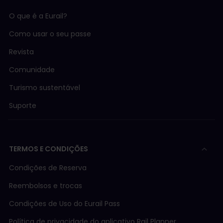
O que é a Eurail?
Como usar o seu passe
Revista
Comunidade
Turismo sustentável
Suporte
TERMOS E CONDIÇÕES
Condições de Reserva
Reembolsos e trocas
Condições de Uso do Eurail Pass
Política de privacidade do aplicativo Rail Planner