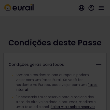
Condições deste Passe
Condições gerais para todos
Somente residentes não europeus podem
viajar com um Passe Eurail. Se você for
residente na Europa, pode viajar com um
Passe
Interrail
.
É necessário fazer reserva para a maioria dos
trens de alta velocidade e noturnos, mediante
uma taxa adicional.
Saiba mais sobre reservas