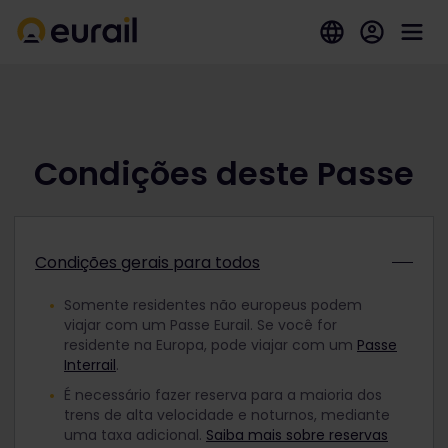
Condições deste Passe
Condições gerais para todos
Somente residentes não europeus podem
viajar com um Passe Eurail. Se você for
residente na Europa, pode viajar com um
Passe
Interrail
.
É necessário fazer reserva para a maioria dos
trens de alta velocidade e noturnos, mediante
uma taxa adicional.
Saiba mais sobre reservas