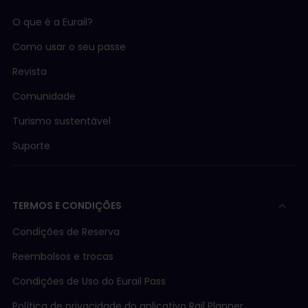
O que é a Eurail?
Como usar o seu passe
Revista
Comunidade
Turismo sustentável
Suporte
TERMOS E CONDIÇÕES
Condições de Reserva
Reembolsos e trocas
Condições de Uso do Eurail Pass
Política de privacidade do aplicativo Rail Planner