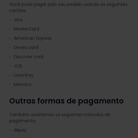
Você pode pagar pelo seu pedido usando os seguintes
cartões:
Visa
MasterCard
American Express
Diners card
Discover card
JCB
UnionPay
Maestro
Outras formas de pagamento
Também aceitamos os seguintes métodos de
pagamento:
Alipay