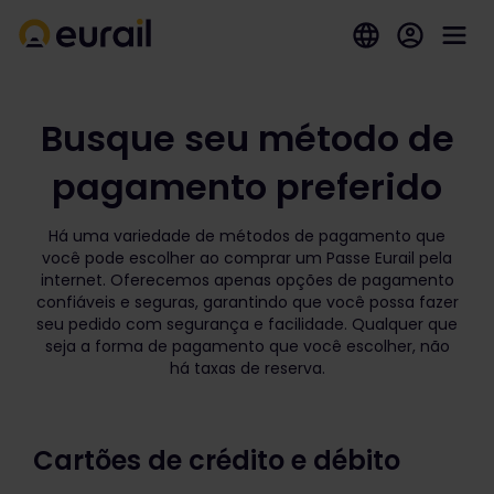
Busque seu método de
pagamento preferido
Há uma variedade de métodos de pagamento que
você pode escolher ao comprar um Passe Eurail pela
internet. Oferecemos apenas opções de pagamento
confiáveis e seguras, garantindo que você possa fazer
seu pedido com segurança e facilidade. Qualquer que
seja a forma de pagamento que você escolher, não
há taxas de reserva.
Cartões de crédito e débito