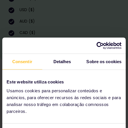
USD ($)
AUD ($)
CAD ($)
KRW (₩)
Consentir
Detalhes
Sobre os cookies
Este website utiliza cookies
Usamos cookies para personalizar conteúdos e
anúncios, para oferecer recursos às redes sociais e para
analisar nosso tráfego em colaboração comnossos
parceiros.