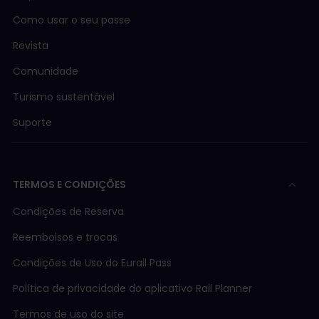
Como usar o seu passe
Revista
Comunidade
Turismo sustentável
Suporte
TERMOS E CONDIÇÕES
Condições de Reserva
Reembolsos e trocas
Condições de Uso do Eurail Pass
Política de privacidade do aplicativo Rail Planner
Termos de uso do site