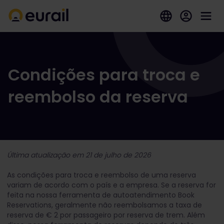
Condições para troca e
reembolso da reserva
Última atualização em 21 de julho de 2026
As condições para troca e reembolso de uma reserva
variam de acordo com o país e a empresa. Se a reserva for
feita na nossa ferramenta de autoatendimento Book
Reservations, geralmente não reembolsamos a taxa de
reserva de € 2 por passageiro por reserva de trem. Além