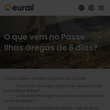
O que vem no Passe
Ilhas Gregas de 6 dias?
Inclui viagens de balsa no período de um mês:
- 2 dos 6 dias de viagem podem ser usados na rota
entre Itália e Grécia.*
- 4 dos 6 dias de viagem podem ser usados em rotas
dentro da Grécia.**
Transferência trem/ônibus da Hellenic Train do porto