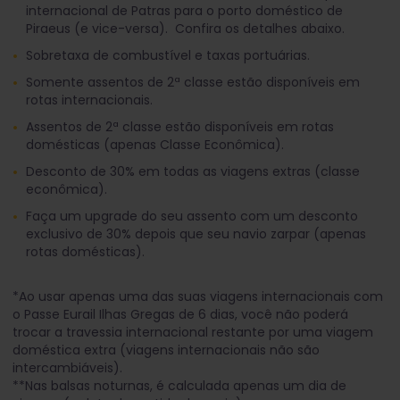
internacional de Patras para o porto doméstico de
Piraeus (e vice-versa). Confira os detalhes abaixo.
Sobretaxa de combustível e taxas portuárias.
Somente assentos de 2ª classe estão disponíveis em
rotas internacionais.
Assentos de 2ª classe estão disponíveis em rotas
domésticas (apenas Classe Econômica).
Desconto de 30% em todas as viagens extras (classe
econômica).
Faça um upgrade do seu assento com um desconto
exclusivo de 30% depois que seu navio zarpar (apenas
rotas domésticas).
*Ao usar apenas uma das suas viagens internacionais com
o Passe Eurail Ilhas Gregas de 6 dias, você não poderá
trocar a travessia internacional restante por uma viagem
doméstica extra (viagens internacionais não são
intercambiáveis).
**Nas balsas noturnas, é calculada apenas um dia de