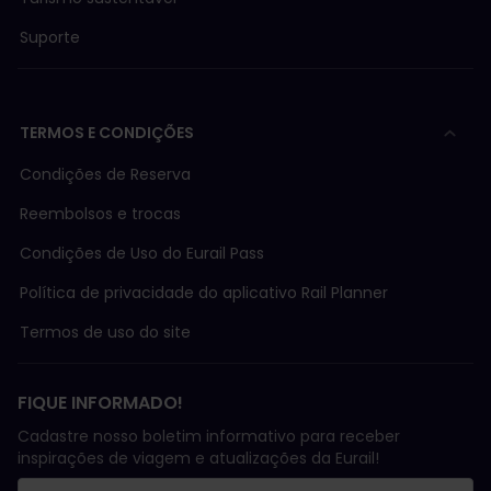
Suporte
TERMOS E CONDIÇÕES
Condições de Reserva
Reembolsos e trocas
Condições de Uso do Eurail Pass
Política de privacidade do aplicativo Rail Planner
Termos de uso do site
FIQUE INFORMADO!
Cadastre nosso boletim informativo para receber
inspirações de viagem e atualizações da Eurail!