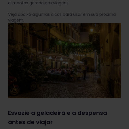
alimentos gerado em viagens.
Veja abaixo algumas dicas para usar em sua próxima
viagem.
Esvazie a geladeira e a despensa
antes de viajar