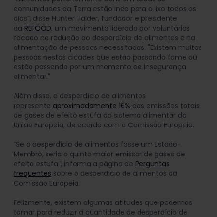
comunidades da Terra estão indo para o lixo todos os
dias”, disse Hunter Halder, fundador e presidente
da
REFOOD
, um movimento liderado por voluntários
focado na redução do desperdício de alimentos e na
alimentação de pessoas necessitadas. "Existem muitas
pessoas nestas cidades que estão passando fome ou
estão passando por um momento de insegurança
alimentar."
Além disso, o desperdício de alimentos
representa
aproximadamente 16%
das emissões totais
de gases de efeito estufa do sistema alimentar da
União Europeia, de acordo com a Comissão Europeia.
“Se o desperdício de alimentos fosse um Estado-
Membro, seria o quinto maior emissor de gases de
efeito estufa”, informa a página de
Perguntas
frequentes
sobre o desperdício de alimentos da
Comissão Europeia.
Felizmente, existem algumas atitudes que podemos
tomar para reduzir a quantidade de desperdício de