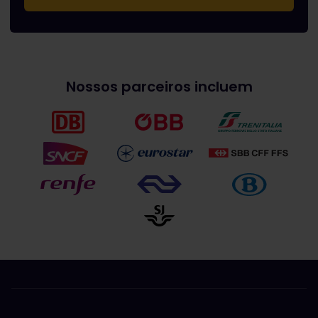
Nossos parceiros incluem