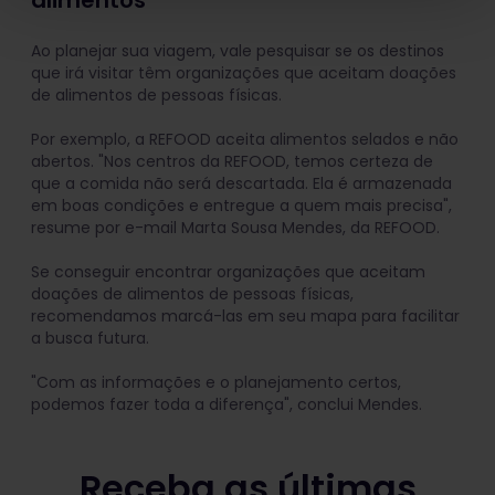
Ao planejar sua viagem, vale pesquisar se os destinos
que irá visitar têm organizações que aceitam doações
de alimentos de pessoas físicas.
Por exemplo, a REFOOD aceita alimentos selados e não
abertos. "Nos centros da REFOOD, temos certeza de
que a comida não será descartada. Ela é armazenada
em boas condições e entregue a quem mais precisa",
resume por e-mail Marta Sousa Mendes, da REFOOD.
Se conseguir encontrar organizações que aceitam
doações de alimentos de pessoas físicas,
recomendamos marcá-las em seu mapa para facilitar
a busca futura.
"Com as informações e o planejamento certos,
podemos fazer toda a diferença", conclui Mendes.
Receba as últimas