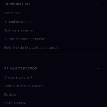
CORPORATIVO
Sobre nós
Trabalhe conosco
Sala de imprensa
Torne-se nosso parceiro
Relatório de Impacto do Interrail
PRIMEIROS PASSOS
O que é a Eurail?
Como usar o seu passe
Revista
Comunidade