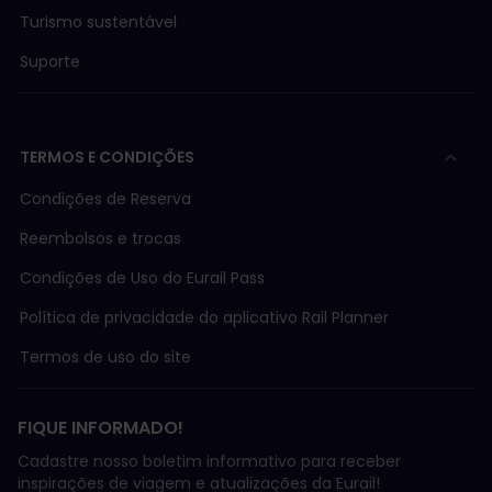
Turismo sustentável
Suporte
TERMOS E CONDIÇÕES
Condições de Reserva
Reembolsos e trocas
Condições de Uso do Eurail Pass
Política de privacidade do aplicativo Rail Planner
Termos de uso do site
FIQUE INFORMADO!
Cadastre nosso boletim informativo para receber
inspirações de viagem e atualizações da Eurail!