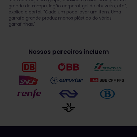
grande de xampu, loção corporal, gel de chuveiro, etc",
explica o portal. "Cada um pode levar um item. Uma
garrafa grande produz menos plástico do várias
garrafinhas."
Nossos parceiros incluem