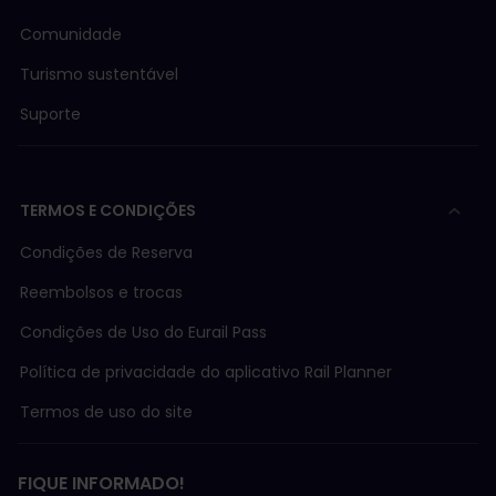
Comunidade
Turismo sustentável
Suporte
TERMOS E CONDIÇÕES
Condições de Reserva
Reembolsos e trocas
Condições de Uso do Eurail Pass
Política de privacidade do aplicativo Rail Planner
Termos de uso do site
FIQUE INFORMADO!