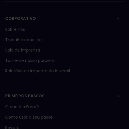
CORPORATIVO
Sobre nós
Trabalhe conosco
Sala de imprensa
Torne-se nosso parceiro
Relatório de Impacto do Interrail
PRIMEIROS PASSOS
O que é a Eurail?
Como usar o seu passe
Revista