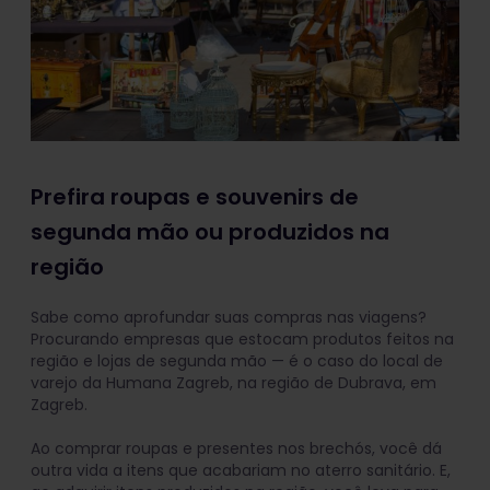
Prefira roupas e souvenirs de
segunda mão ou produzidos na
região
Sabe como aprofundar suas compras nas viagens?
Procurando empresas que estocam produtos feitos na
região e lojas de segunda mão — é o caso do local de
varejo da Humana Zagreb, na região de Dubrava, em
Zagreb.
Ao comprar roupas e presentes nos brechós, você dá
outra vida a itens que acabariam no aterro sanitário. E,