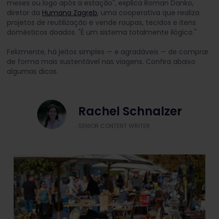
meses ou logo após a estação", explica Roman Danko,
diretor da
Humana Zagreb
, uma cooperativa que realiza
projetos de reutilização e vende roupas, tecidos e itens
domésticos doados. "É um sistema totalmente ilógico."
Felizmente, há jeitos simples — e agradáveis — de comprar
de forma mais sustentável nas viagens. Confira abaixo
algumas dicas.
Rachel Schnalzer
SENIOR CONTENT WRITER