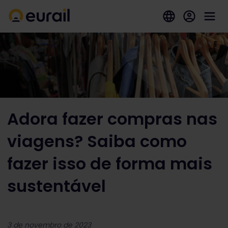
Adora fazer compras nas
viagens? Saiba como
fazer isso de forma mais
sustentável
3 de novembro de 2023