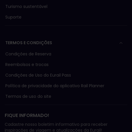
Turismo sustentável
Suporte
TERMOS E CONDIÇÕES
Condições de Reserva
Reembolsos e trocas
Condições de Uso do Eurail Pass
Política de privacidade do aplicativo Rail Planner
Termos de uso do site
FIQUE INFORMADO!
Cadastre nosso boletim informativo para receber
inspirações de viagem e atualizações da Eurail!