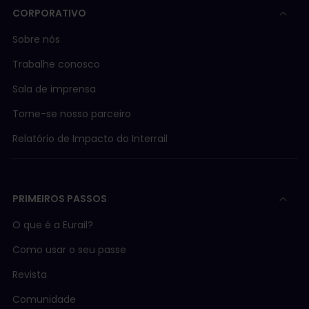
CORPORATIVO
Sobre nós
Trabalhe conosco
Sala de imprensa
Torne-se nosso parceiro
Relatório de Impacto do Interrail
PRIMEIROS PASSOS
O que é a Eurail?
Como usar o seu passe
Revista
Comunidade