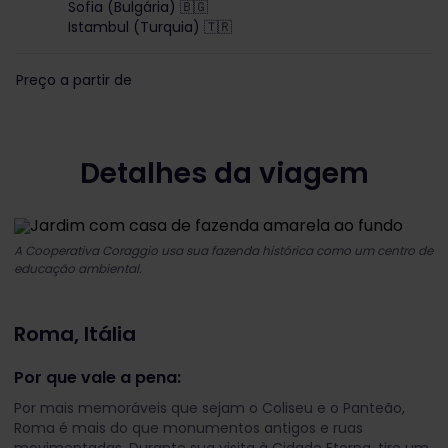
Sofia (Bulgária) 🇧🇬
Istambul (Turquia) 🇹🇷
Preço a partir de
Detalhes da viagem
A Cooperativa Coraggio usa sua fazenda histórica como um centro de
educação ambiental.
Roma, Itália
Por que vale a pena:
Por mais memoráveis que sejam o Coliseu e o Panteão,
Roma é mais do que monumentos antigos e ruas