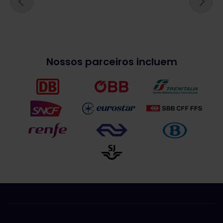
Nossos parceiros incluem