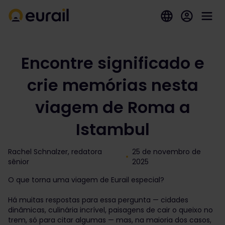
Encontre significado e
crie memórias nesta
viagem de Roma a
Istambul
Rachel Schnalzer, redatora
25 de novembro de
sênior
2025
O que torna uma viagem de Eurail especial?
Há muitas respostas para essa pergunta — cidades
dinâmicas, culinária incrível, paisagens de cair o queixo no
trem, só para citar algumas — mas, na maioria dos casos,