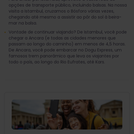
opções de transporte público, incluindo balsas. Na nossa
visita a Istambul, cruzamos o Bósforo várias vezes,
chegando até mesmo a assistir ao pôr do sol à beira-
mar na balsa.
Vontade de continuar viajando? De Istambul, você pode
chegar a Ancara (e todas as cidades menores que
passam ao longo do caminho) em menos de 4,5 horas.
De Ancara, você pode embarcar no Dogu Express, um
famosos trem panorâmico que leva os viajantes por
todo o país, ao longo do Rio Eufrates, até Kars.