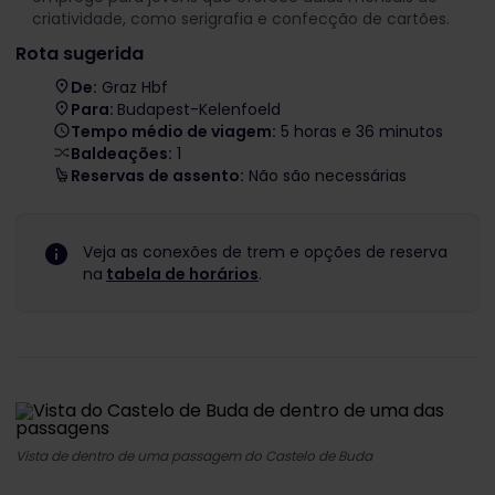
criatividade, como serigrafia e confecção de cartões.
Rota sugerida
De:
Graz Hbf
Para:
Budapest-Kelenfoeld
Tempo médio de viagem:
5 horas e 36 minutos
Baldeações:
1
Reservas de assento:
Não são necessárias
Veja as conexões de trem e opções de reserva
na
tabela de horários
.
Vista de dentro de uma passagem do Castelo de Buda