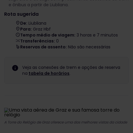
e ônibus a partir de Liubliana.
Rota sugerida
De:
Liubliana
Para:
Graz Hbf
Tempo médio de viagem:
3 horas e 7 minutos
Transferências:
0
Reservas de assento:
Não são necessárias
Veja as conexões de trem e opções de reserva
na
tabela de horários
.
A Torre do Relógio de Graz oferece uma das melhores vistas da cidade