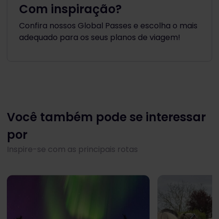
Com inspiração?
Confira nossos Global Passes e escolha o mais
adequado para os seus planos de viagem!
Você também pode se interessar
por
Inspire-se com as principais rotas