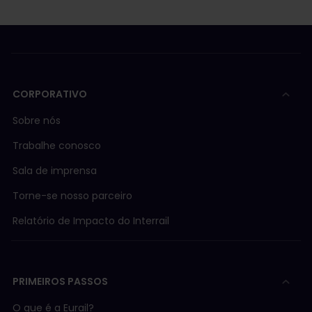
CORPORATIVO
Sobre nós
Trabalhe conosco
Sala de imprensa
Torne-se nosso parceiro
Relatório de Impacto do Interrail
PRIMEIROS PASSOS
O que é a Eurail?