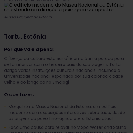
Museu Nacional da Estônia
Tartu, Estônia
Por que vale a pena:
O "berço da cultura estoniana" é uma ótima parada para
se familiarizar com o terceiro país da sua viagem. Tartu
abriga várias instituições culturais nacionais, incluindo a
universidade nacional, espalhada por sua colorida cidade
velha e ao longo do rio Emajõgi.
O que fazer:
Mergulhe no Museu Nacional da Estônia, um edifício
moderno com exposições interativas sobre tudo, desde
as origens do povo fino-úgrico até a Estônia atual.
Faça uma pausa para relaxar no V Spa Water and Sauna