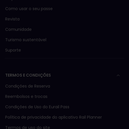
Como usar o seu passe
Revista
Comunidade
Turismo sustentável
Suporte
TERMOS E CONDIÇÕES
Condições de Reserva
Reembolsos e trocas
Condições de Uso do Eurail Pass
Política de privacidade do aplicativo Rail Planner
Termos de uso do site