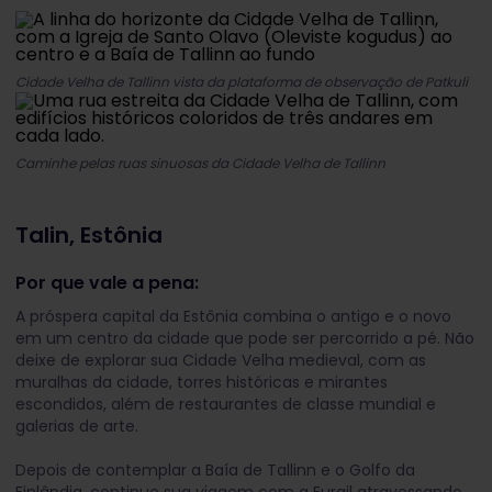
Cidade Velha de Tallinn vista da plataforma de observação de Patkuli
Caminhe pelas ruas sinuosas da Cidade Velha de Tallinn
Talin, Estônia
Por que vale a pena:
A próspera capital da Estônia combina o antigo e o novo
em um centro da cidade que pode ser percorrido a pé. Não
deixe de explorar sua Cidade Velha medieval, com as
muralhas da cidade, torres históricas e mirantes
escondidos, além de restaurantes de classe mundial e
galerias de arte.
Depois de contemplar a Baía de Tallinn e o Golfo da