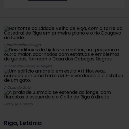
Cidade Velha de Riga
A Casa dos Cabeças Negras
A Casa do Gato
Praia de Jūrmala
Riga, Letônia