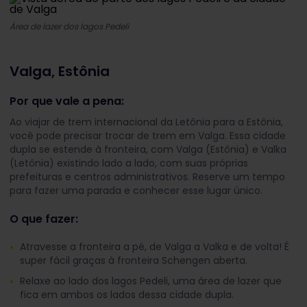
Área de lazer dos lagos Pedeli
Valga, Estônia
Por que vale a pena:
Ao viajar de trem internacional da Letônia para a Estônia,
você pode precisar trocar de trem em Valga. Essa cidade
dupla se estende à fronteira, com Valga (Estônia) e Valka
(Letônia) existindo lado a lado, com suas próprias
prefeituras e centros administrativos. Reserve um tempo
para fazer uma parada e conhecer esse lugar único.
O que fazer:
Atravesse a fronteira a pé, de Valga a Valka e de volta! É
super fácil graças à fronteira Schengen aberta.
Relaxe ao lado dos lagos Pedeli, uma área de lazer que
fica em ambos os lados dessa cidade dupla.