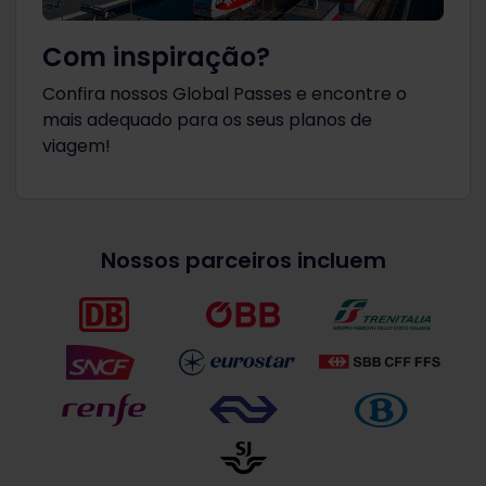
Com inspiração?
Confira nossos Global Passes e encontre o
mais adequado para os seus planos de
viagem!
Nossos parceiros incluem