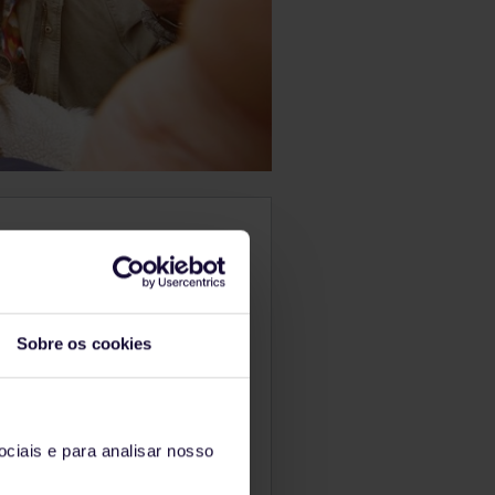
Sobre os cookies
ciais e para analisar nosso