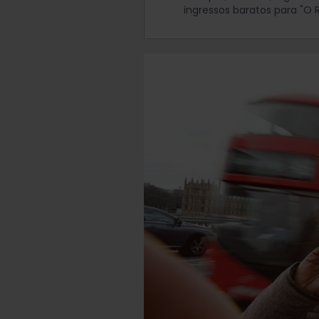
ingressos baratos para "O R