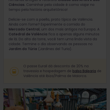
Ciências
. Caminhar pela cidade é como viajar no
tempo pela história arquitetônica!
Delicie-se com a paella, prato típico de Valência.
Ainda com fome? Experimente a comida do
Mercado Central
, um dos mais antigos na Europa. A
Catedral de Valência
fica a apenas alguns minutos
de lá. Do alto da torre, você tem uma linda vista da
cidade. Termine o dia observando as pessoas no
Jardim do Túria
(Jardines del Turia).
O passe Eurail dá desconto de 20% na
travessia e hospedagem de
balsa Balearia
de
Valência até Ibiza/Palma de Maiorca.