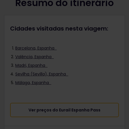
Resumo do itinerário
Cidades visitadas nesta viagem:
Barcelona, Espanha
Valência, Espanha
Madri, Espanha
Sevilha (Sevilla), Espanha
Málaga, Espanha
Ver preços do Eurail Espanha Pass