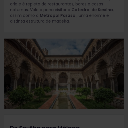
orla e é repleta de restaurantes, bares e casas
noturnas. Vale a pena visitar a
Catedral de Sevilha
,
assim como a
Metropol Parasol
, uma enorme e
distinta estrutura de madeira.
De Sevilha para Málaga