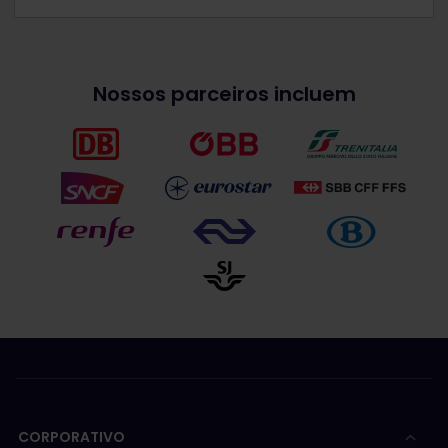
Nossos parceiros incluem
CORPORATIVO