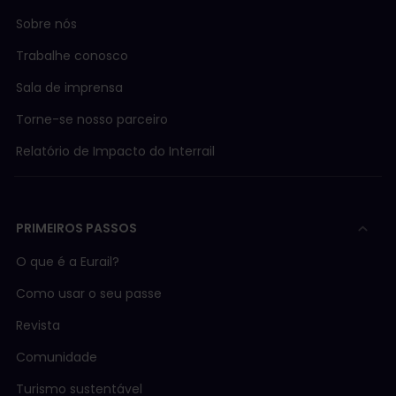
Sobre nós
Trabalhe conosco
Sala de imprensa
Torne-se nosso parceiro
Relatório de Impacto do Interrail
PRIMEIROS PASSOS
O que é a Eurail?
Como usar o seu passe
Revista
Comunidade
Turismo sustentável