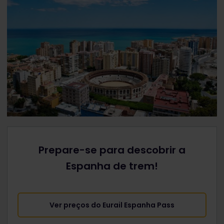
Prepare-se para descobrir a
Espanha de trem!
Ver preços do Eurail Espanha Pass