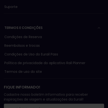
Suporte
TERMOS E CONDIÇÕES
Condições de Reserva
Reembolsos e trocas
Condições de Uso do Eurail Pass
Política de privacidade do aplicativo Rail Planner
Termos de uso do site
FIQUE INFORMADO!
Cadastre nosso boletim informativo para receber
inspirações de viagem e atualizações da Eurail!