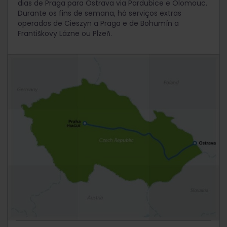
dias de Praga para Ostrava via Pardubice e Olomouc.
Durante os fins de semana, há serviços extras
operados de Cieszyn a Praga e de Bohumín a
Františkovy Lázne ou Plzeň.