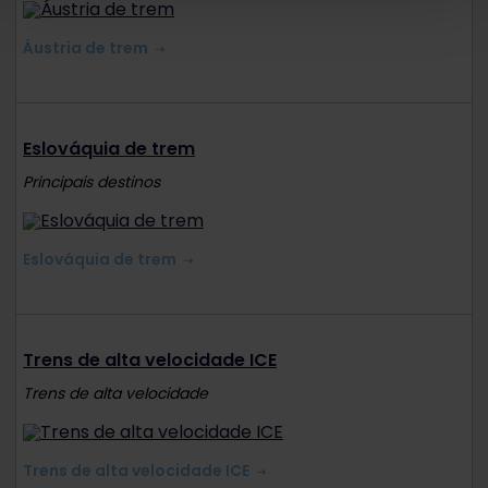
Áustria de trem
Eslováquia de trem
Principais destinos
Eslováquia de trem
Trens de alta velocidade ICE
Trens de alta velocidade
Trens de alta velocidade ICE