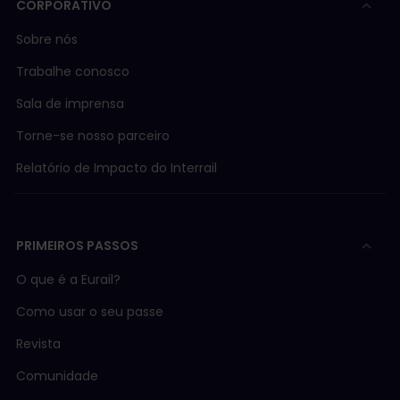
CORPORATIVO
Sobre nós
Trabalhe conosco
Sala de imprensa
Torne-se nosso parceiro
Relatório de Impacto do Interrail
PRIMEIROS PASSOS
O que é a Eurail?
Como usar o seu passe
Revista
Comunidade