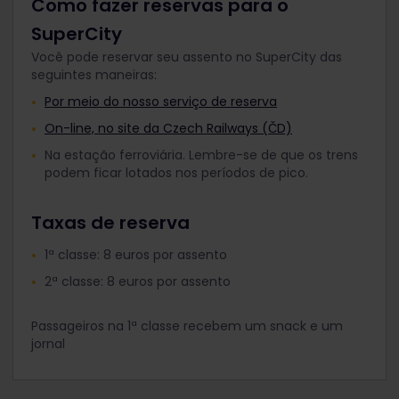
Como fazer reservas para o
SuperCity
Você pode reservar seu assento no SuperCity das
seguintes maneiras:
Por meio do nosso serviço de reserva
On-line, no site da Czech Railways (ČD)
Na estação ferroviária. Lembre-se de que os trens
podem ficar lotados nos períodos de pico.
Taxas de reserva
1ª classe: 8 euros por assento
2ª classe: 8 euros por assento
Passageiros na 1ª classe recebem um snack e um
jornal