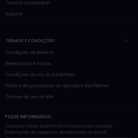
Turismo sustentável
Suporte
TERMOS E CONDIÇÕES
Condições de Reserva
Reembolsos e trocas
Condições de Uso do Eurail Pass
Política de privacidade do aplicativo Rail Planner
Termos de uso do site
FIQUE INFORMADO!
Cadastre nosso boletim informativo para receber
inspirações de viagem e atualizações da Eurail!