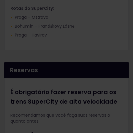
Rotas do SuperCity:
Praga – Ostrava
Bohumín – Františkovy Lázně
Praga – Havirov
Reservas
É obrigatório fazer reserva para os
trens SuperCity de alta velocidade
Recomendamos que você faça suas reservas o
quanto antes.