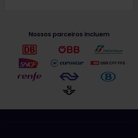
Nossos parceiros incluem