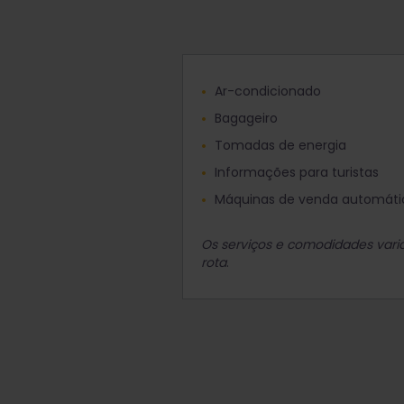
Ar-condicionado
Bagageiro
Tomadas de energia
Informações para turistas
Máquinas de venda automáti
Os serviços e comodidades var
rota
.