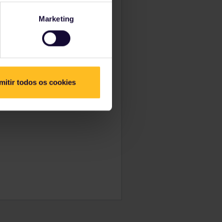
Marketing
mitir todos os cookies