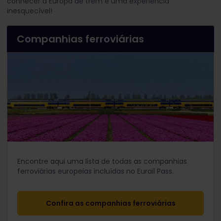
conhecer a Europa de trem é uma experiência
inesquecível!
Companhias ferroviárias
Encontre aqui uma lista de todas as companhias
ferroviárias europeias incluídas no Eurail Pass.
Confira as companhias ferroviárias