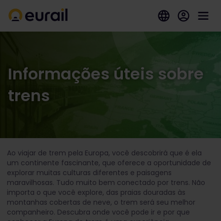
Informações úteis sobre
trens
Ao viajar de trem pela Europa, você descobrirá que é ela
um continente fascinante, que oferece a oportunidade de
explorar muitas culturas diferentes e paisagens
maravilhosas. Tudo muito bem conectado por trens. Não
importa o que você explore, das praias douradas às
montanhas cobertas de neve, o trem será seu melhor
companheiro. Descubra onde você pode ir e por que