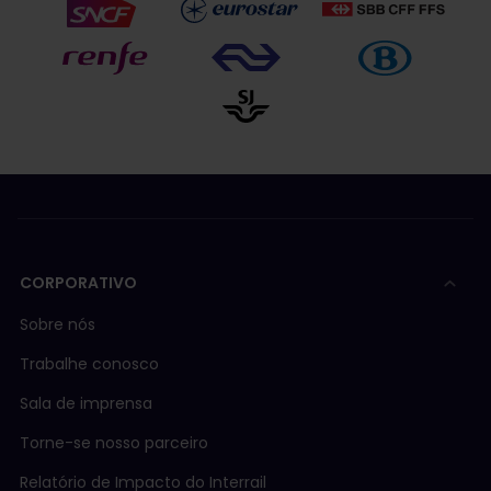
CORPORATIVO
Sobre nós
Trabalhe conosco
Sala de imprensa
Torne-se nosso parceiro
Relatório de Impacto do Interrail