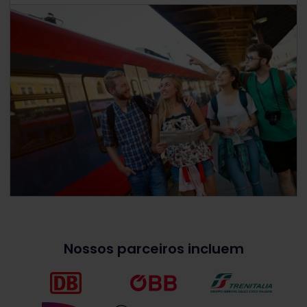
Nossos parceiros incluem