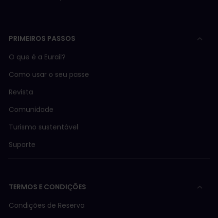
PRIMEIROS PASSOS
O que é a Eurail?
Como usar o seu passe
Revista
Comunidade
Turismo sustentável
Suporte
TERMOS E CONDIÇÕES
Condições de Reserva