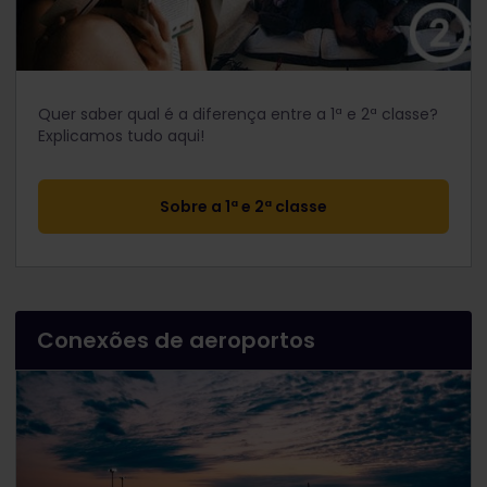
Quer saber qual é a diferença entre a 1ª e 2ª classe?
Explicamos tudo aqui!
Sobre a 1ª e 2ª classe
Conexões de aeroportos