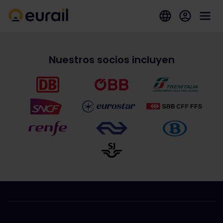
Nuestros socios incluyen