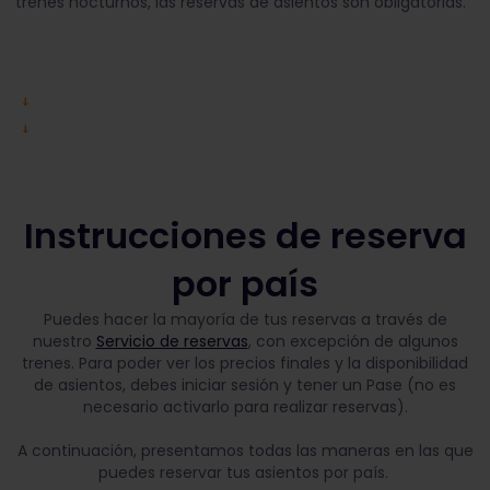
trenes nocturnos, las reservas de asientos son obligatorias.
Instrucciones de reserva
por país
Puedes hacer la mayoría de tus reservas a través de
nuestro
Servicio de reservas
, con excepción de algunos
trenes. Para poder ver los precios finales y la disponibilidad
de asientos, debes iniciar sesión y tener un Pase (no es
necesario activarlo para realizar reservas).
A continuación, presentamos todas las maneras en las que
puedes reservar tus asientos por país.