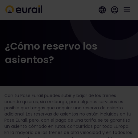
¿Cómo reservo los
asientos?
Con tu Pase Eurail puedes subir y bajar de los trenes
cuando quieras; sin embargo, para algunos servicios es
posible que tengas que adquirir una reserva de asiento
adicional. Las reservas de asientos no están incluidas en tu
Pase Eurail, pero, con el pago de una tarifa, se te garantiza
un asiento cómodo en rutas concurridas por toda Europa.
En la mayoría de los trenes de alta velocidad y en todos los