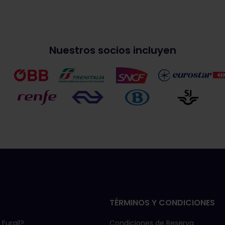
Nuestros socios incluyen
TÉRMINOS Y CONDICIONES
Eurail?
Condiciones de Reserva