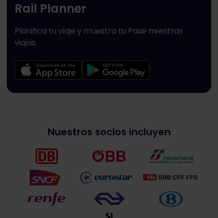
Rail Planner
Planifica tu viaje y muestra tu Pase mientras
viajas.
Nuestros socios incluyen