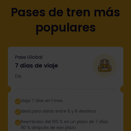
Pases de tren más
populares
Pase Global
7 días de viaje
De
Viaja 7 días en 1 mes
Ideal para visitar entre 6 y 8 destinos
Reembolso del 100 % en un plazo de 7 días;
90 % después de ese plazo