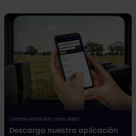
Cuando estés listo para viajar,
Descarga nuestra aplicación