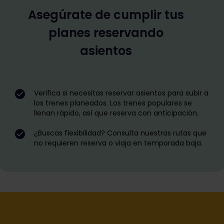
Asegúrate de cumplir tus
planes reservando
asientos
Verifica si necesitas reservar asientos para subir a
los trenes planeados. Los trenes populares se
llenan rápido, así que reserva con anticipación.
¿Buscas flexibilidad? Consulta nuestras rutas que
no requieren reserva o viaja en temporada baja.