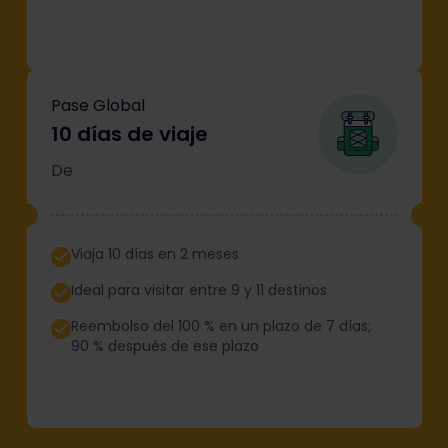
Pase Global
10 días de viaje
De
Viaja 10 días en 2 meses
Ideal para visitar entre 9 y 11 destinos
Reembolso del 100 % en un plazo de 7 días;
90 % después de ese plazo