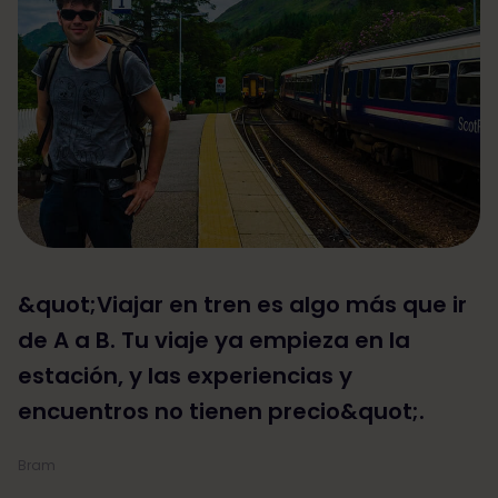
&quot;Viajar en tren es algo más que ir
de A a B. Tu viaje ya empieza en la
estación, y las experiencias y
encuentros no tienen precio&quot;.
Bram