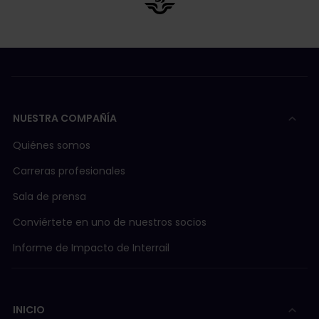
NUESTRA COMPAÑÍA
Quiénes somos
Carreras profesionales
Sala de prensa
Conviértete en uno de nuestros socios
Informe de Impacto de Interrail
INICIO