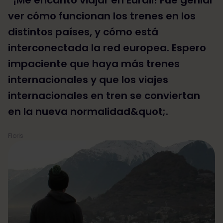
ver cómo funcionan los trenes en los
distintos países, y cómo está
interconectada la red europea. Espero
impaciente que haya más trenes
internacionales y que los viajes
internacionales en tren se conviertan
en la nueva normalidad&quot;.
Floris