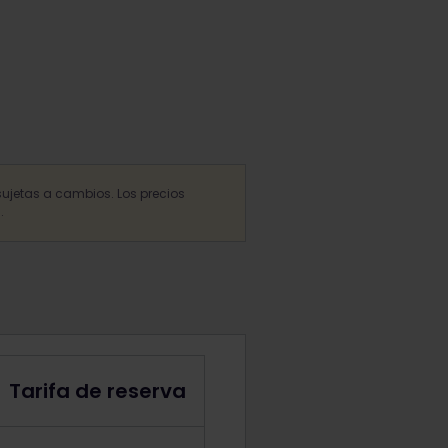
sujetas a cambios. Los precios
.
Tarifa de reserva