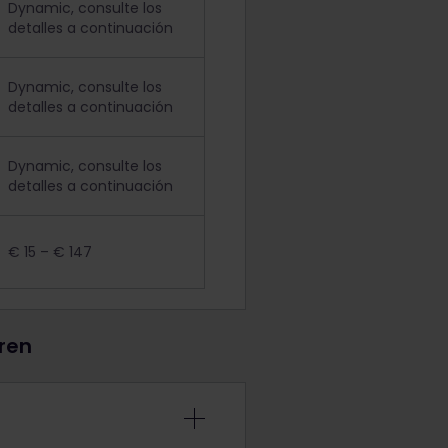
Dynamic, consulte los
detalles a continuación
Dynamic, consulte los
detalles a continuación
Dynamic, consulte los
detalles a continuación
€ 15 – € 147
tren