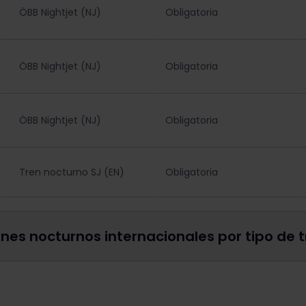
ÖBB Nightjet (NJ)
Obligatoria
ÖBB Nightjet (NJ)
Obligatoria
ÖBB Nightjet (NJ)
Obligatoria
Tren nocturno SJ (EN)
Obligatoria
nes nocturnos internacionales por tipo de 