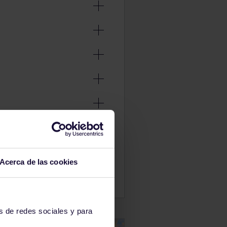
Acerca de las cookies
s de redes sociales y para