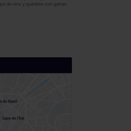
opa de vino y quédate con ganas