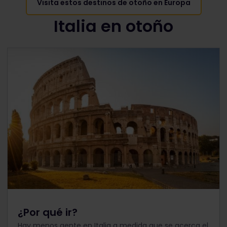
Visita estos destinos de otoño en Europa
Italia en otoño
¿Por qué ir?
Hay menos gente en Italia a medida que se acerca el