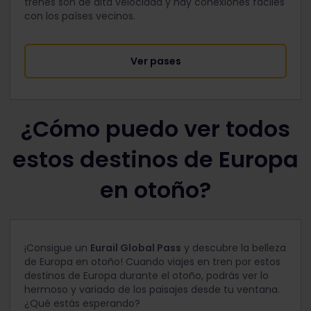
trenes son de alta velocidad y hay conexiones fáciles
con los países vecinos.
Ver pases
¿Cómo puedo ver todos
estos destinos de Europa
en otoño?
¡Consigue un
Eurail Global Pass
y descubre la belleza
de Europa en otoño! Cuando viajes en tren por estos
destinos de Europa durante el otoño, podrás ver lo
hermoso y variado de los paisajes desde tu ventana.
¿Qué estás esperando?