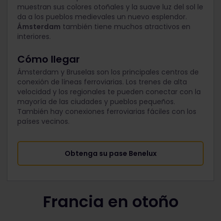
muestran sus colores otoñales y la suave luz del sol le
da a los pueblos medievales un nuevo esplendor.
Ámsterdam
también tiene muchos atractivos en
interiores.
Cómo llegar
Ámsterdam y Bruselas son los principales centros de
conexión de líneas ferroviarias. Los trenes de alta
velocidad y los regionales te pueden conectar con la
mayoría de las ciudades y pueblos pequeños.
También hay conexiones ferroviarias fáciles con los
países vecinos.
Obtenga su pase Benelux
Francia en otoño