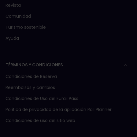
Revista
Comunidad
Turismo sostenible
Ayuda
TÉRMINOS Y CONDICIONES
Condiciones de Reserva
Reembolsos y cambios
Condiciones de Uso del Eurail Pass
Política de privacidad de la aplicación Rail Planner
Condiciones de uso del sitio web