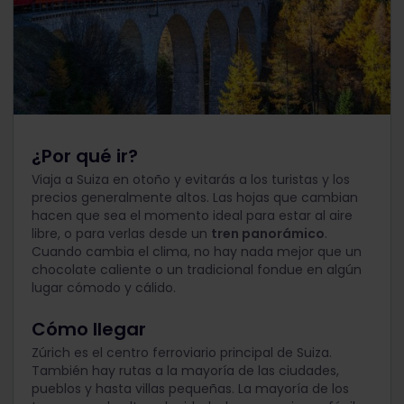
¿Por qué ir?
Viaja a Suiza en otoño y evitarás a los turistas y los
precios generalmente altos. Las hojas que cambian
hacen que sea el momento ideal para estar al aire
libre, o para verlas desde un
tren panorámico
.
Cuando cambia el clima, no hay nada mejor que un
chocolate caliente o un tradicional fondue en algún
lugar cómodo y cálido.
Cómo llegar
Zúrich es el centro ferroviario principal de Suiza.
También hay rutas a la mayoría de las ciudades,
pueblos y hasta villas pequeñas. La mayoría de los