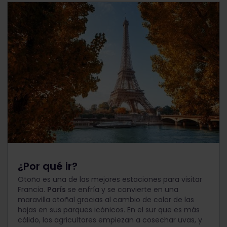
¿Por qué ir?
Otoño es una de las mejores estaciones para visitar
Francia.
París
se enfría y se convierte en una
maravilla otoñal gracias al cambio de color de las
hojas en sus parques icónicos. En el sur que es más
cálido, los agricultores empiezan a cosechar uvas, y