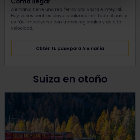
Cómo llegar
Alemania tiene una red ferroviaria vasta e integral.
Hay varios centros clave localizados en todo el país y
es fácil movilizarse con trenes regionales y de alta
velocidad.
Obtén tu pase para Alemania
Suiza en otoño