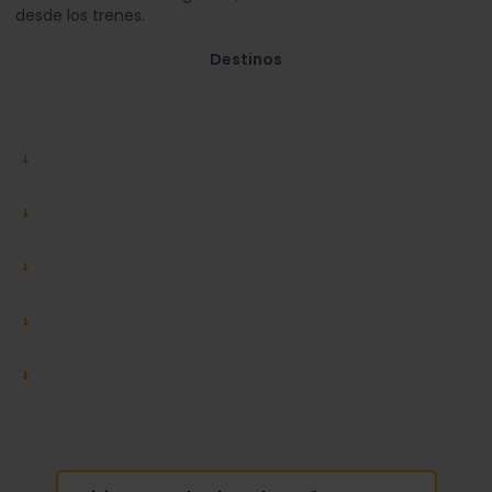
desde los trenes.
Destinos