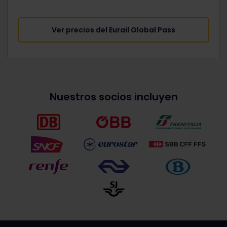
Ver precios del Eurail Global Pass
Nuestros socios incluyen