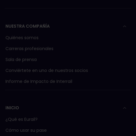
NUESTRA COMPAÑÍA
Quiénes somos
Carreras profesionales
Sala de prensa
Conviértete en uno de nuestros socios
Informe de Impacto de Interrail
INICIO
¿Qué es Eurail?
Cómo usar su pase