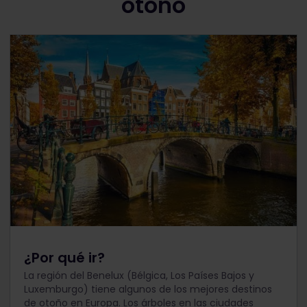
otoño
¿Por qué ir?
La región del Benelux (Bélgica, Los Países Bajos y
Luxemburgo) tiene algunos de los mejores destinos
de otoño en Europa. Los árboles en las ciudades