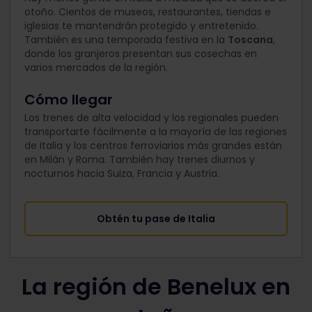
otoño. Cientos de museos, restaurantes, tiendas e
iglesias te mantendrán protegido y entretenido.
También es una temporada festiva en la
Toscana
,
donde los granjeros presentan sus cosechas en
varios mercados de la región.
Cómo llegar
Los trenes de alta velocidad y los regionales pueden
transportarte fácilmente a la mayoría de las regiones
de Italia y los centros ferroviarios más grandes están
en Milán y Roma. También hay trenes diurnos y
nocturnos hacia Suiza, Francia y Austria.
Obtén tu pase de Italia
La región de Benelux en