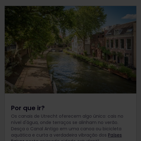
Por que ir?
Os canais de Utrecht oferecem algo único: cais no
nível d'água, onde terraços se alinham no verão.
Desça o Canal Antigo em uma canoa ou bicicleta
aquática e curta a verdadeira vibração dos
Países