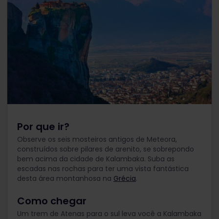
Por que ir?
Observe os seis mosteiros antigos de Meteora,
construídos sobre pilares de arenito, se sobrepondo
bem acima da cidade de Kalambaka. Suba as
escadas nas rochas para ter uma vista fantástica
desta área montanhosa na
Grécia
.
Como chegar
Um trem de Atenas para o sul leva você a Kalambaka