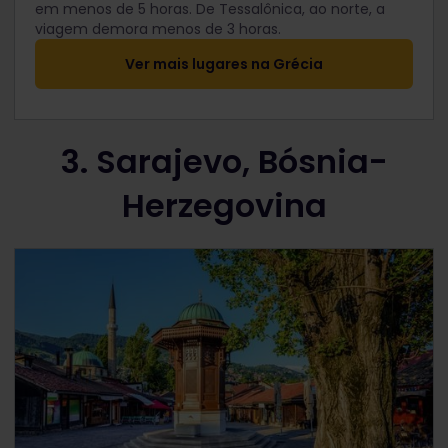
em menos de 5 horas.
De Tessalônica, ao norte, a
viagem demora menos de 3 horas.
Ver mais lugares na Grécia
3. Sarajevo, Bósnia-
Herzegovina