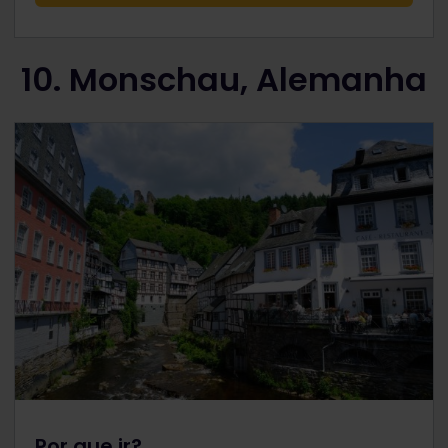
10. Monschau, Alemanha
Por que ir?