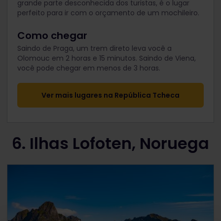
grande parte desconhecida dos turistas, é o lugar
perfeito para ir com o orçamento de um mochileiro.
Como chegar
Saindo de Praga, um trem direto leva você a
Olomouc em 2 horas e 15 minutos. Saindo de Viena,
você pode chegar em menos de 3 horas.
Ver mais lugares na República Tcheca
6. Ilhas Lofoten, Noruega