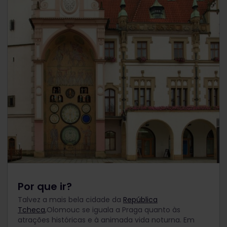
Por que ir?
Talvez a mais bela cidade da
República
Tcheca
,Olomouc se iguala a Praga quanto às
atrações históricas e à animada vida noturna. Em