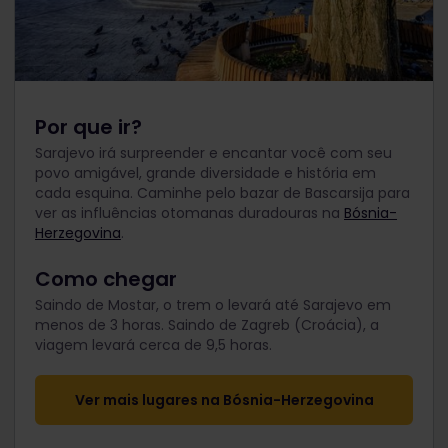
Por que ir?
Sarajevo irá surpreender e encantar você com seu
povo amigável, grande diversidade e história em
cada esquina. Caminhe pelo bazar de Bascarsija para
ver as influências otomanas duradouras na
Bósnia-
Herzegovina
.
Como chegar
Saindo de Mostar, o trem o levará até Sarajevo em
menos de 3 horas. Saindo de Zagreb (Croácia), a
viagem levará cerca de 9,5 horas.
Ver mais lugares na Bósnia-Herzegovina