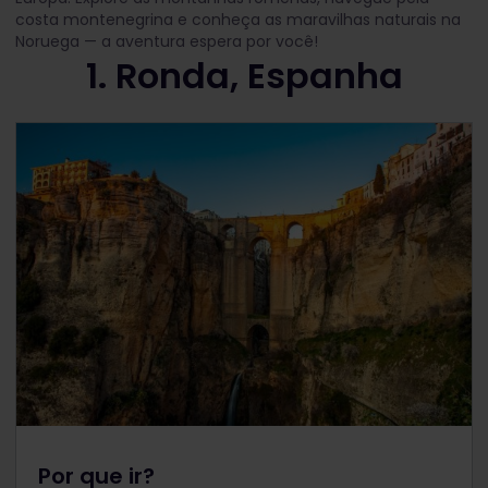
costa montenegrina e conheça as maravilhas naturais na
Noruega — a aventura espera por você!
1. Ronda, Espanha
Por que ir?