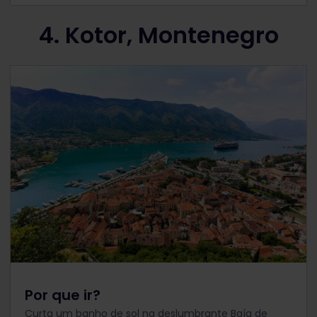
4. Kotor, Montenegro
Por que ir?
Curta um banho de sol na deslumbrante Baía de