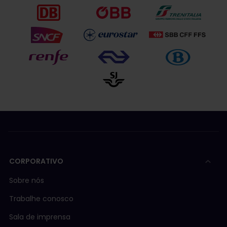
CORPORATIVO
Sobre nós
Trabalhe conosco
Sala de imprensa