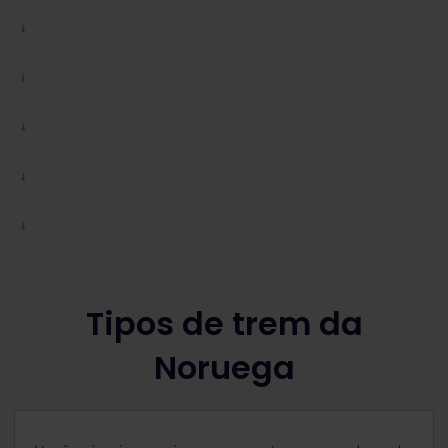
Tipos de trem da
Noruega