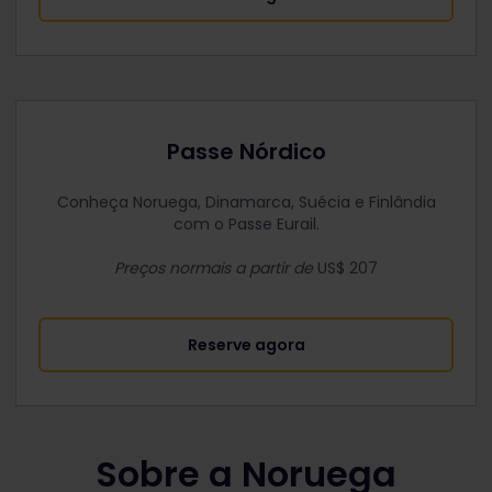
Passe Nórdico
Conheça Noruega, Dinamarca, Suécia e Finlândia
com o Passe Eurail.
Preços normais a partir de
US$ 207
Reserve agora
Sobre a Noruega