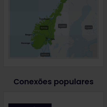
Conexões populares