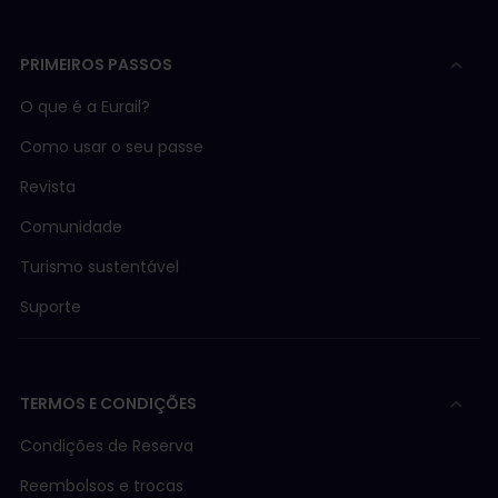
PRIMEIROS PASSOS
O que é a Eurail?
Como usar o seu passe
Revista
Comunidade
Turismo sustentável
Suporte
TERMOS E CONDIÇÕES
Condições de Reserva
Reembolsos e trocas