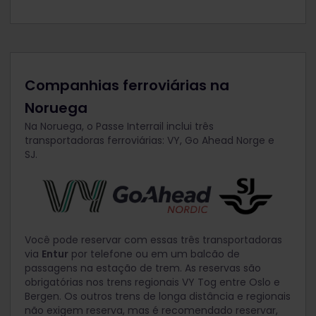
Companhias ferroviárias na
Noruega
Na Noruega, o Passe Interrail inclui três
transportadoras ferroviárias: VY, Go Ahead Norge e
SJ.
Você pode reservar com essas três transportadoras
via
Entur
por telefone ou em um balcão de
passagens na estação de trem. As reservas são
obrigatórias nos trens regionais VY Tog entre Oslo e
Bergen. Os outros trens de longa distância e regionais
não exigem reserva, mas é recomendado reservar,