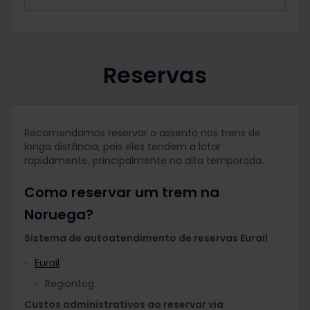
Reservas
Recomendamos reservar o assento nos trens de
longa distância, pois eles tendem a lotar
rapidamente, principalmente na alta temporada.
Como reservar um trem na
Noruega?
Sistema de autoatendimento de reservas Eurail
Eurail
Regiontog
Custos administrativos ao reservar via