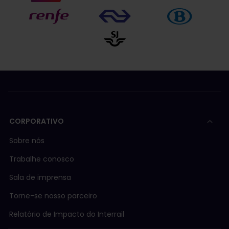
CORPORATIVO
Sobre nós
Trabalhe conosco
Sala de imprensa
Torne-se nosso parceiro
Relatório de Impacto do Interrail