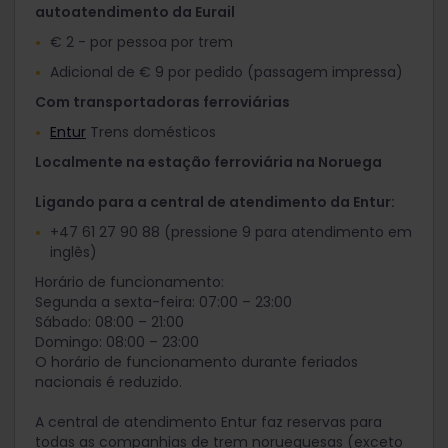
autoatendimento da Eurail
€ 2 - por pessoa por trem
Adicional de € 9 por pedido (passagem impressa)
Com transportadoras ferroviárias
Entur
Trens domésticos
Localmente na estação ferroviária na Noruega
Ligando para a central de atendimento da Entur:
+47 61 27 90 88 (pressione 9 para atendimento em
inglês)
Horário de funcionamento:
Segunda a sexta-feira: 07:00 – 23:00
Sábado: 08:00 – 21:00
Domingo: 08:00 – 23:00
O horário de funcionamento durante feriados
nacionais é reduzido.
A central de atendimento Entur faz reservas para
todas as companhias de trem norueguesas (exceto