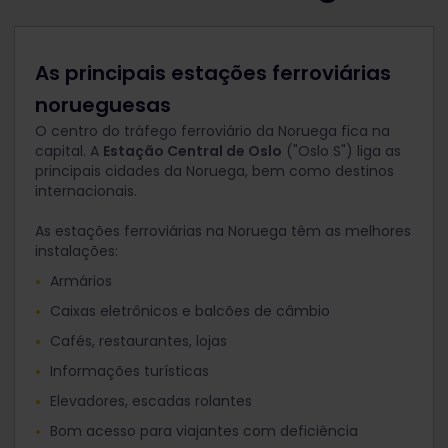
As principais estações ferroviárias
norueguesas
O centro do tráfego ferroviário da Noruega fica na
capital. A
Estação Central de Oslo
("Oslo S") liga as
principais cidades da Noruega, bem como destinos
internacionais.
As estações ferroviárias na Noruega têm as melhores
instalações:
Armários
Caixas eletrônicos e balcões de câmbio
Cafés, restaurantes, lojas
Informações turísticas
Elevadores, escadas rolantes
Bom acesso para viajantes com deficiência