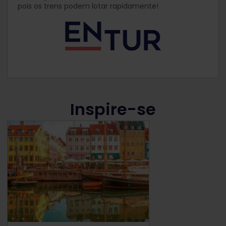
pois os trens podem lotar rapidamente!
Inspire-se