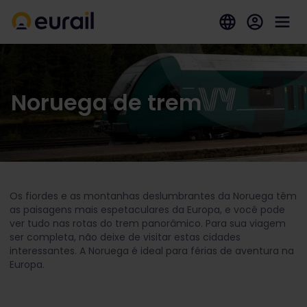
Noruega de trem
Os fiordes e as montanhas deslumbrantes da Noruega têm
as paisagens mais espetaculares da Europa, e você pode
ver tudo nas rotas do trem panorâmico. Para sua viagem
ser completa, não deixe de visitar estas cidades
interessantes. A Noruega é ideal para férias de aventura na
Europa.