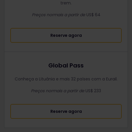
trem.
Preços normais a partir de
US$ 64
Reserve agora
Global Pass
Conheça a Lituânia e mais 32 países com a Eurail.
Preços normais a partir de
US$ 233
Reserve agora