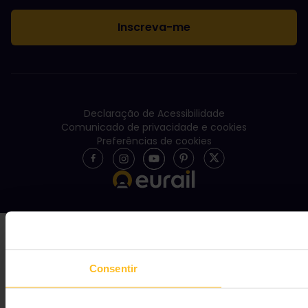
Declaração de Acessibilidade
Comunicado de privacidade e cookies
Preferências de cookies
Consentir