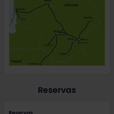
Reservas
Reservas