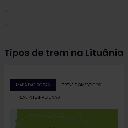
Tipos de trem na Lituânia
MAPA DAS ROTAS
TRENS DOMÉSTICOS
TRENS INTERNACIONAIS