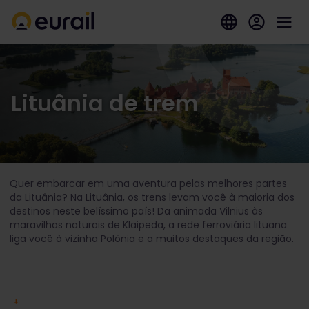
Lituânia de trem
Quer embarcar em uma aventura pelas melhores partes
da Lituânia? Na Lituânia, os trens levam você à maioria dos
destinos neste belíssimo país! Da animada Vilnius às
maravilhas naturais de Klaipeda, a rede ferroviária lituana
liga você à vizinha Polônia e a muitos destaques da região.