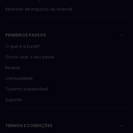
Relatório de Impacto do Interrail
PRIMEIROS PASSOS
O que é a Eurail?
Como usar o seu passe
Revista
Comunidade
Turismo sustentável
Suporte
TERMOS E CONDIÇÕES