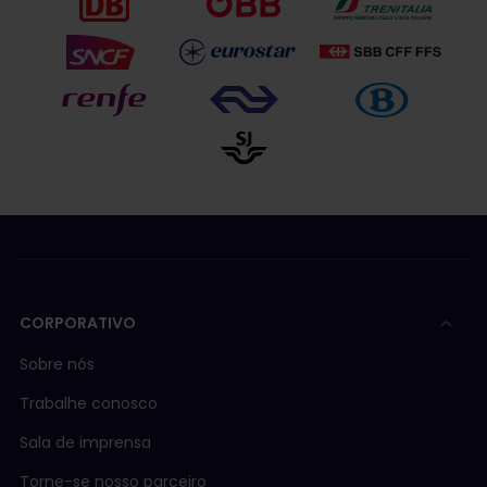
CORPORATIVO
Sobre nós
Trabalhe conosco
Sala de imprensa
Torne-se nosso parceiro