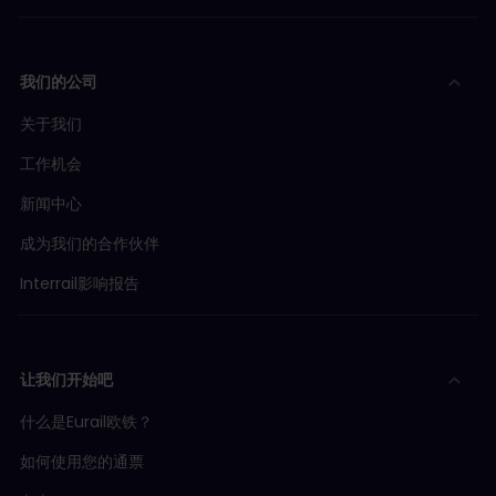
我们的公司
关于我们
工作机会
新闻中心
成为我们的合作伙伴
Interrail影响报告
让我们开始吧
什么是Eurail欧铁？
如何使用您的通票