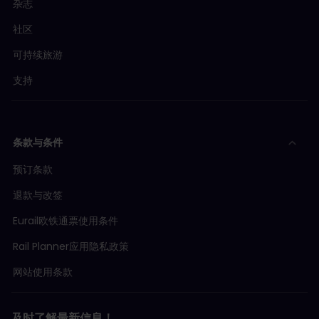
杂志
社区
可持续旅游
支持
条款与条件
预订条款
退款与改签
Eurail欧铁通票使用条件
Rail Planner应用隐私政策
网站使用条款
及时了解最新信息！