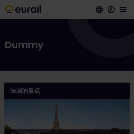
Dummy
法国的景点