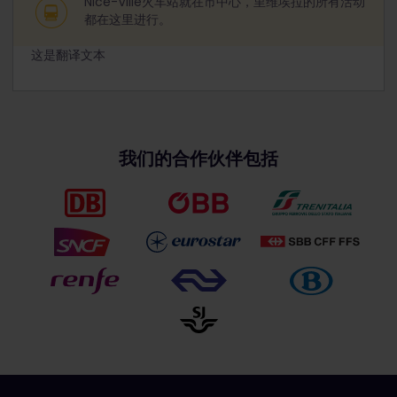
Nice-Ville火车站就在市中心，里维埃拉的所有活动
都在这里进行。
这是翻译文本
我们的合作伙伴包括