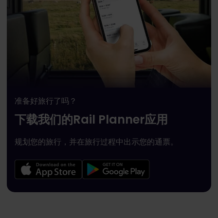
准备好旅行了吗？
下载我们的Rail Planner应用
规划您的旅行，并在旅行过程中出示您的通票。