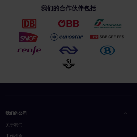
我们的合作伙伴包括
我们的公司
关于我们
工作机会