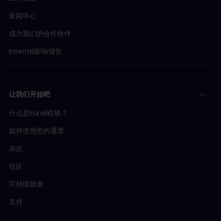
新闻中心
成为我们的合作伙伴
Interrail影响报告
让我们开始吧
什么是Eurail欧铁？
如何使用您的通票
杂志
社区
可持续旅游
支持