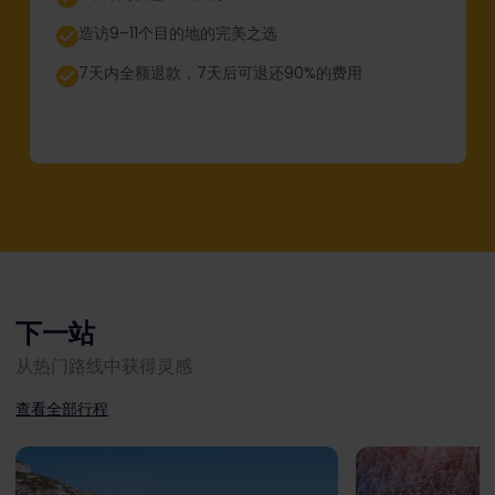
造访9–11个目的地的完美之选
7天内全额退款，7天后可退还90%的费用
下一站
从热门路线中获得灵感
查看全部行程