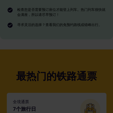
检查您是否需要预订座位才能登上列车。热门列车很快就
会满座，所以请尽早预订！
寻求灵活的选择？查看我们的免预约路线或错峰出行。
最热门的铁路通票
全境通票
7个旅行日