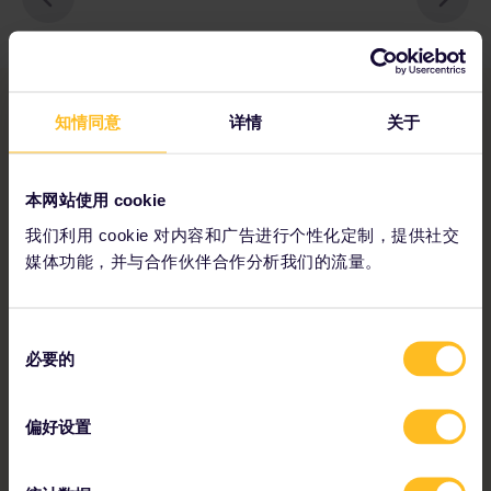
知情同意
详情
关于
本网站使用 cookie
我们利用 cookie 对内容和广告进行个性化定制，提供社交
媒体功能，并与合作伙伴合作分析我们的流量。
同
必要的
意
选
择
偏好设置
“我们在路上行走了两个月，去了16个城市和10