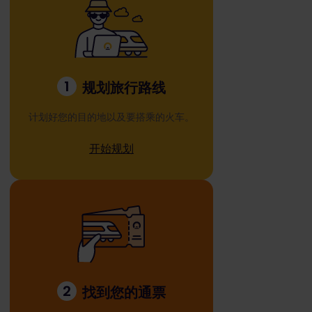
1
规划旅行路线
计划好您的目的地以及要搭乘的火车。
开始规划
2
找到您的通票