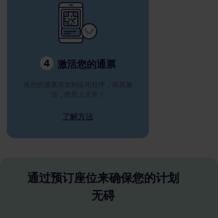
4
激活您的通票
将您的通票添加到应用程序，将其激
活，然后上火车！
了解方法
通过预订座位来确保您的计划
无碍