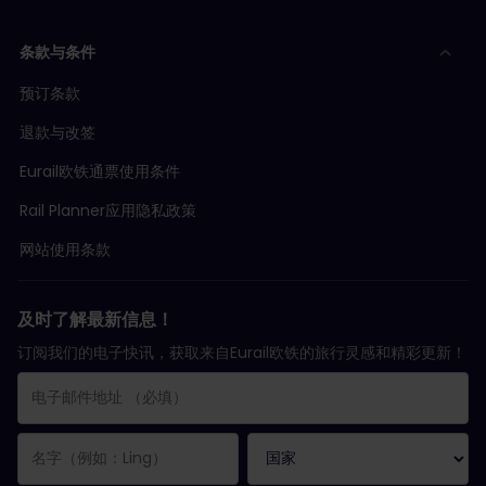
条款与条件
预订条款
退款与改签
Eurail欧铁通票使用条件
Rail Planner应用隐私政策
网站使用条款
及时了解最新信息！
订阅我们的电子快讯，获取来自Eurail欧铁的旅行灵感和精彩更新！