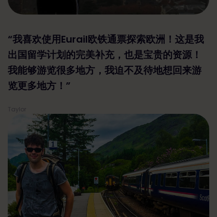
“我喜欢使用Eurail欧铁通票探索欧洲！这是我
出国留学计划的完美补充，也是宝贵的资源！
我能够游览很多地方，我迫不及待地想回来游
览更多地方！”
Taylor