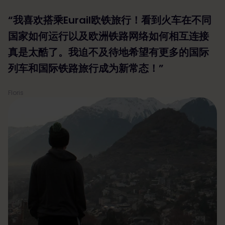
“我喜欢搭乘Eurail欧铁旅行！看到火车在不同
国家如何运行以及欧洲铁路网络如何相互连接
真是太酷了。我迫不及待地希望有更多的国际
列车和国际铁路旅行成为新常态！”
Floris