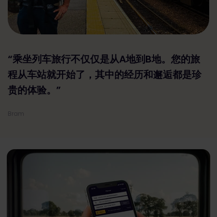
“乘坐列车旅行不仅仅是从A地到B地。您的旅
程从车站就开始了，其中的经历和邂逅都是珍
贵的体验。”
Bram