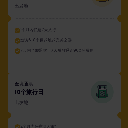
出发地
1个月内任意7天旅行
造访6-8个目的地的完美之选
7天内全额退款，7天后可退还90%的费用
全境通票
10个旅行日
出发地
2个月内任意10天旅行