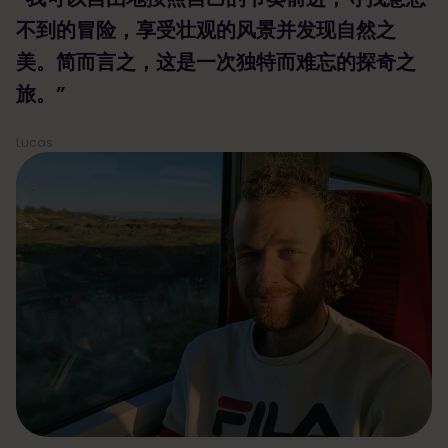
不到的冒险，享受壮观的风景并发现自然之
美。简而言之，这是一次独特而难忘的探奇之
旅。”
Lucas