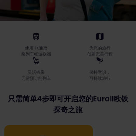
使用1张通票
为您的旅行
乘列车畅游欧洲
创建完美行程
灵活搭乘
保持意识，
无需预订的列车
可持续旅行
只需简单4步即可开启您的Eurail欧铁
探奇之旅