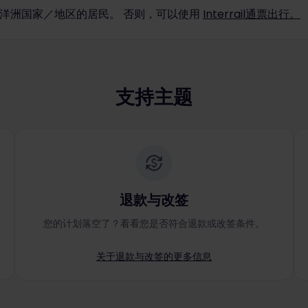
 大洋洲国家／地区的居民。 否则，可以使用
Interrail通票出行。
支持主题
退款与改签
您的计划落空了？看看您是否符合退款或改签条件。
关于退款与改签的更多信息