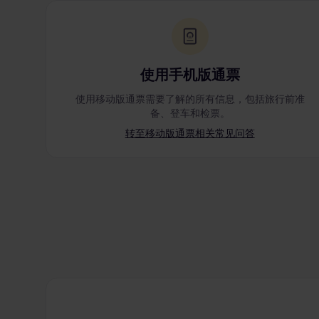
使用手机版通票
使用移动版通票需要了解的所有信息，包括旅行前准
备、登车和检票。
转至移动版通票相关常见问答