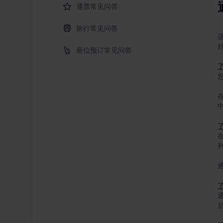
通票常见问答
旅行常见问答
座位预订常见问答
中