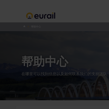
帮助中心
帮助中心
在哪里可以找到信息以及如何联系我们的支持团队