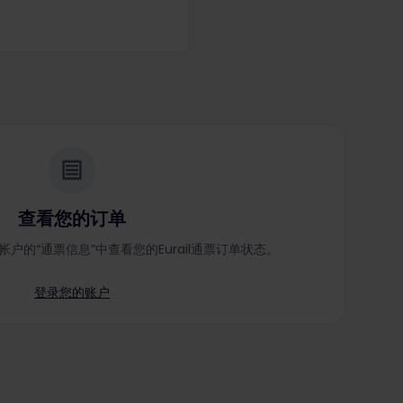
查看您的订单
票帐户的“通票信息”中查看您的Eurail通票订单状态。
登录您的账户