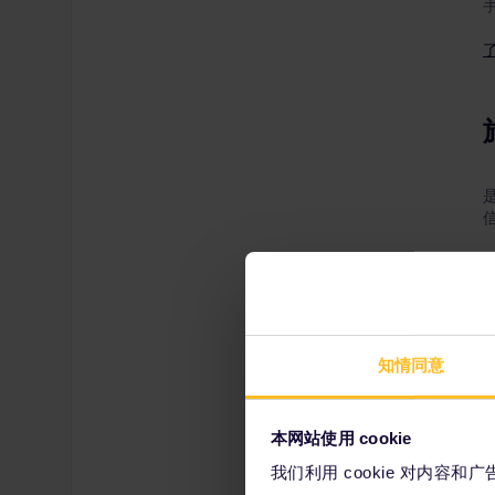
知情同意
本网站使用 cookie
我们利用 cookie 对内