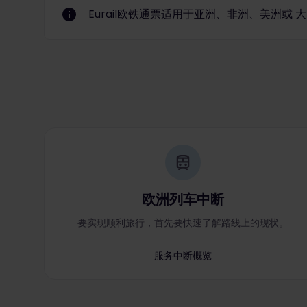
Eurail欧铁通票适用于亚洲、非洲、美洲或
欧洲列车中断
要实现顺利旅行，首先要快速了解路线上的现状。
服务中断概览