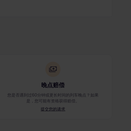
晚点赔偿
您是否遇到过60分钟或更长时间的列车晚点？如果
是，您可能有资格获得赔偿。
提交您的请求