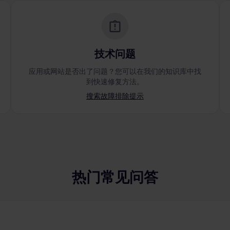
技术问题
应用或网站是否出了问题？您可以在我们的知识库中找
到快速修复方法。
搜索故障排除提示
热门常见问答