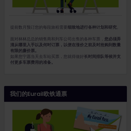
提前数月预订您的每段旅程需要
细致地进行各种计划和研究
。
面对林林总总的销售商和列车公司出售的各种车票，
您必须弄
清从哪里入手以及何时订票，以便在涨价之前及时抢购到数量
有限的廉价票。
如果您宁愿当天去车站买票，您就得做好
长时间排队等候并支
付更多车票费用的准备。
我们的Eurail欧铁通票