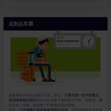
点到点车票
如果每段行程分别预订车票，那么，
只要出现一次列车晚点、
取消或者错过转车
就会打乱您接下来的整个行程。同样地，哪
怕丢失一张票，您的整个行程都会受到影响。
而且，您
不能随心所欲地改变旅行计划
，这意味着您无法在喜