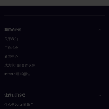
我们的公司
关于我们
工作机会
新闻中心
成为我们的合作伙伴
Interrail影响报告
让我们开始吧
什么是Eurail欧铁？