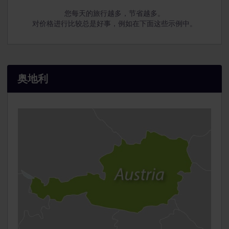
您每天的旅行越多，节省越多。
对价格进行比较总是好事，例如在下面这些示例中。
奥地利