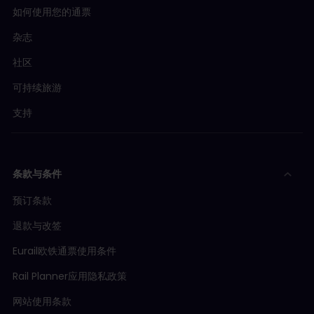
如何使用您的通票
杂志
社区
可持续旅游
支持
条款与条件
预订条款
退款与改签
Eurail欧铁通票使用条件
Rail Planner应用隐私政策
网站使用条款