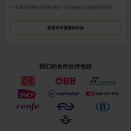
✔ 如果您想拥有前往欧洲多个目的地旅行的随意性和弹性
查看所有通票和价格
我们的合作伙伴包括