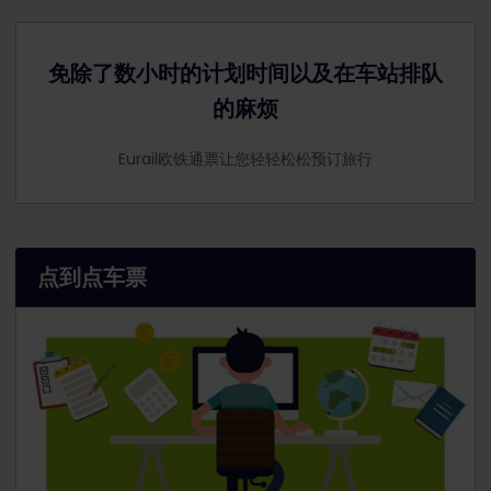
免除了数小时的计划时间以及在车站排队
的麻烦
Eurail欧铁通票让您轻轻松松预订旅行
点到点车票