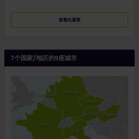
查看此通票
7个国家/地区的9座城市