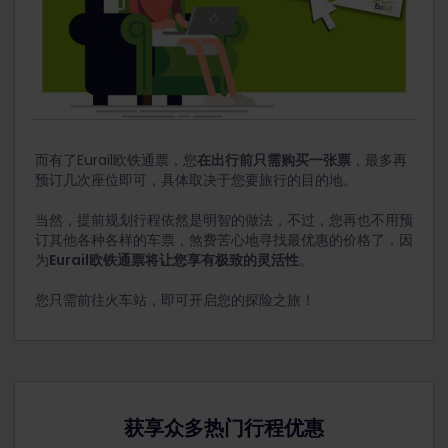
而有了Eurail欧铁通票，您
在出行前只需购买一张票
，最多再
预订几次座位即可，具体取决于您要旅行的目的地。
当然，提前规划行程依然是明智的做法，不过，您再也不用预
订其他各种各样的车票，煞费苦心地寻找最优惠的价格了，因
为
Eurail欧铁通票将让您享有极致的灵活性
。
您只需前往火车站，即可开启您的探险之旅！
获享众多热门行程优惠