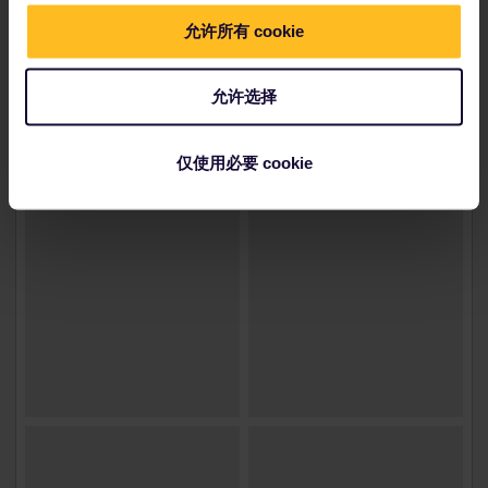
允许所有 cookie
允许选择
仅使用必要 cookie