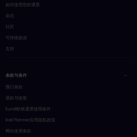
如何使用您的通票
杂志
社区
可持续旅游
支持
条款与条件
预订条款
退款与改签
Eurail欧铁通票使用条件
Rail Planner应用隐私政策
网站使用条款