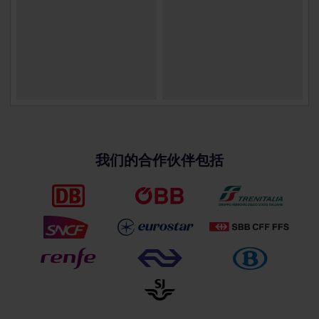
我们的合作伙伴包括