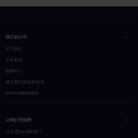
我们的公司
关于我们
工作机会
新闻中心
成为我们的合作伙伴
Interrail影响报告
让我们开始吧
什么是Eurail欧铁？