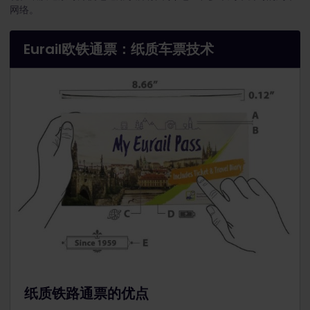
网络。
Eurail欧铁通票：纸质车票技术
纸质铁路通票的优点