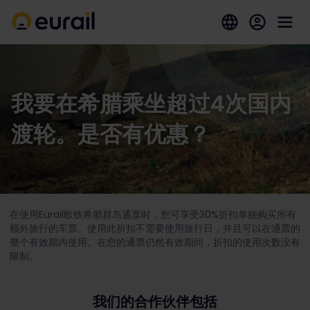
我要在希腊乘坐超过4次国内
渡轮。是否有优惠？
在使用Eurail欧铁希腊群岛通票时，您可享受30%折扣单独购买所有
额外旅行的车票。使用此折扣不需要使用旅行日，并且可以在通票的
整个有效期内使用。在您的通票仍然有效期间，折扣的使用次数没有
限制。
我们的合作伙伴包括