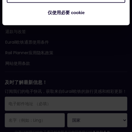
条款与条件
仅使用必要 cookie
预订条款
退款与改签
Eurail欧铁通票使用条件
Rail Planner应用隐私政策
网站使用条款
及时了解最新信息！
订阅我们的电子快讯，获取来自Eurail欧铁的旅行灵感和精彩更新！
您已成功订阅。