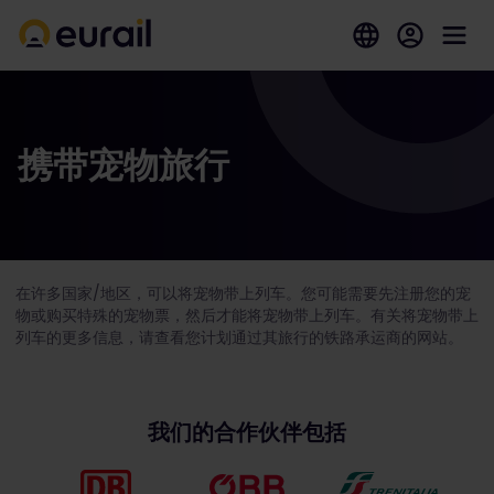
携带宠物旅行
在许多国家/地区，可以将宠物带上列车。
您可能需要先注册您的宠
物或购买特殊的宠物票，然后才能将宠物带上列车。有关将宠物带上
列车的更多信息，请查看您计划通过其旅行的铁路承运商的网站。
我们的合作伙伴包括