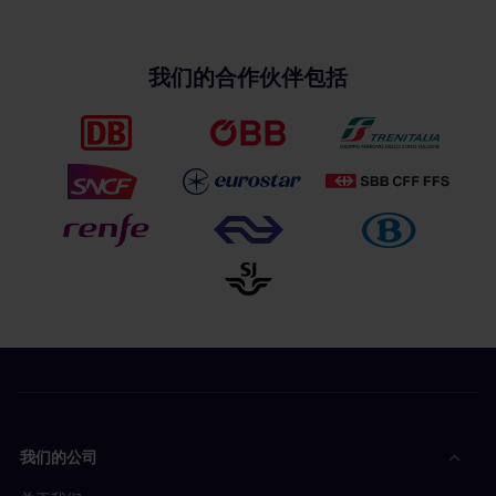
我们的合作伙伴包括
我们的公司