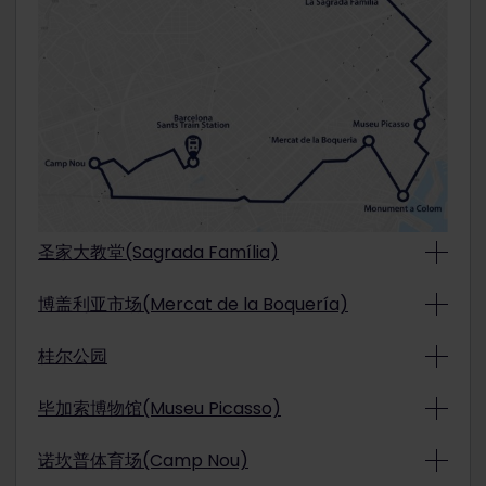
圣家大教堂(Sagrada Família)
博盖利亚市场(Mercat de la Boquería)
桂尔公园
毕加索博物馆(Museu Picasso)
诺坎普体育场(Camp Nou)