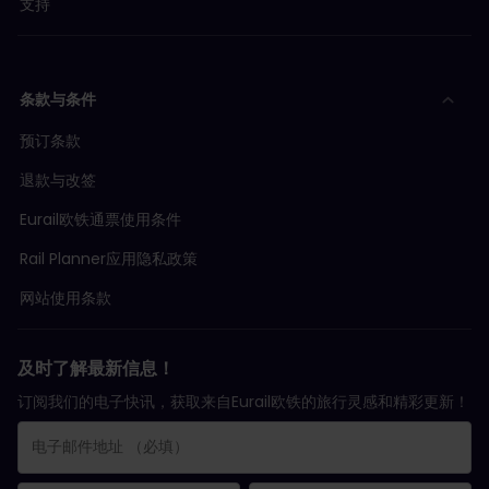
支持
条款与条件
预订条款
退款与改签
Eurail欧铁通票使用条件
Rail Planner应用隐私政策
网站使用条款
及时了解最新信息！
订阅我们的电子快讯，获取来自Eurail欧铁的旅行灵感和精彩更新！