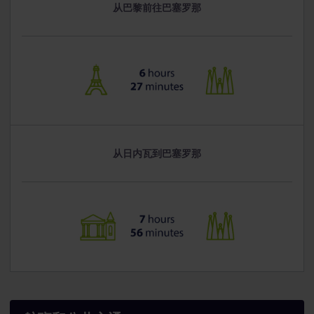
从巴黎前往巴塞罗那
从日内瓦到巴塞罗那