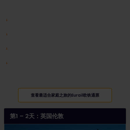
查看最适合家庭之旅的Eurail欧铁通票
第1 – 2天：英国伦敦