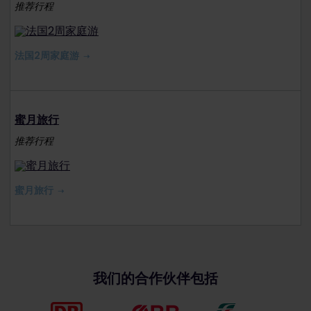
推荐行程
法国2周家庭游
蜜月旅行
推荐行程
蜜月旅行
我们的合作伙伴包括