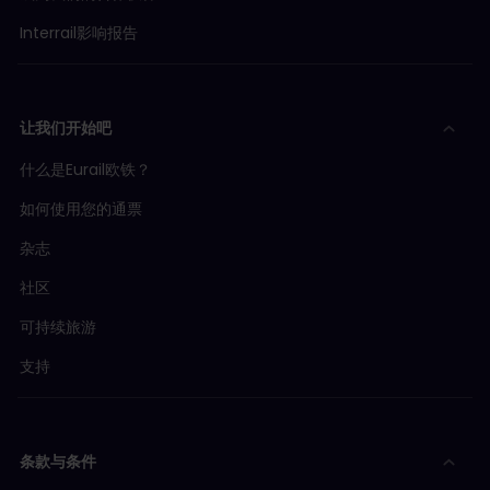
Interrail影响报告
让我们开始吧
什么是Eurail欧铁？
如何使用您的通票
杂志
社区
可持续旅游
支持
条款与条件