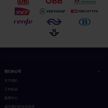
我们的公司
关于我们
工作机会
新闻中心
成为我们的合作伙伴