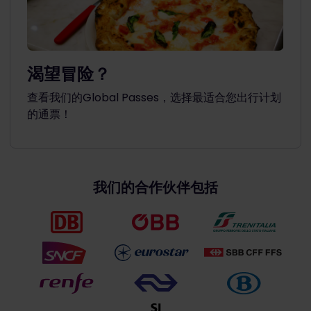
渴望冒险？
查看我们的Global Passes，选择最适合您出行计划
的通票！
我们的合作伙伴包括