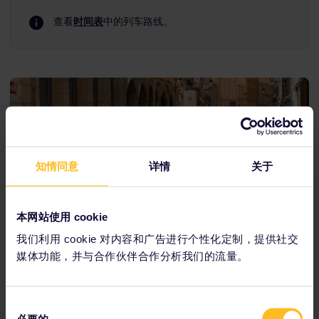
查看
时间表
中的列车路线。
知情同意
详情
关于
本网站使用 cookie
我们利用 cookie 对内容和广告进行个性化定制，提供社交
媒体功能，并与合作伙伴合作分析我们的流量。
同