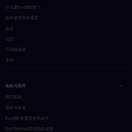
什么是Eurail欧铁？
如何使用您的通票
杂志
社区
可持续旅游
支持
条款与条件
预订条款
退款与改签
Eurail欧铁通票使用条件
Rail Planner应用隐私政策