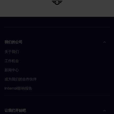
我们的公司
关于我们
工作机会
新闻中心
成为我们的合作伙伴
Interrail影响报告
让我们开始吧