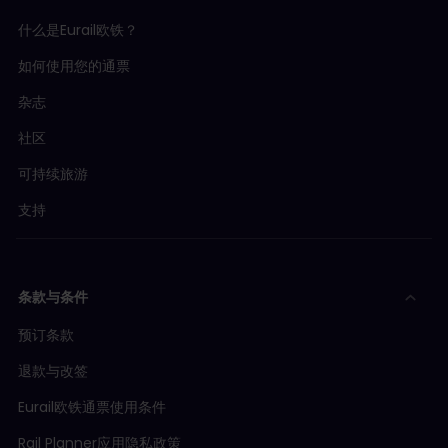
什么是Eurail欧铁？
如何使用您的通票
杂志
社区
可持续旅游
支持
条款与条件
预订条款
退款与改签
Eurail欧铁通票使用条件
Rail Planner应用隐私政策