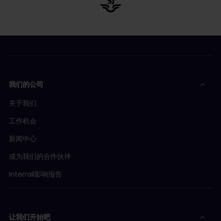
我们的公司
关于我们
工作机会
新闻中心
成为我们的合作伙伴
Interrail影响报告
让我们开始吧