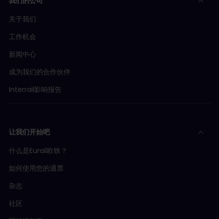
我们的公司
关于我们
工作机会
新闻中心
成为我们的合作伙伴
Interrail影响报告
让我们开始吧
什么是Eurail欧铁？
如何使用您的通票
杂志
社区