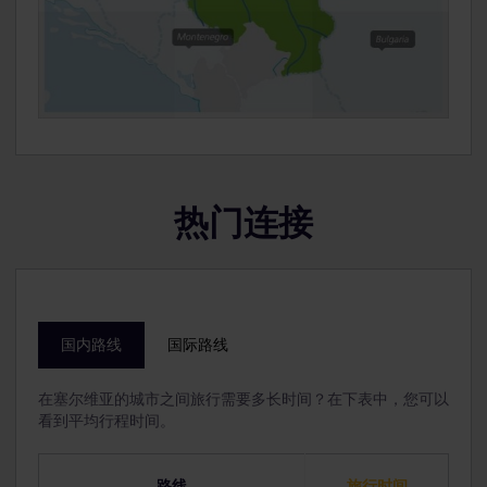
热门连接
国内路线
国际路线
在塞尔维亚的城市之间旅行需要多长时间？在下表中，您可以
看到平均行程时间。
路线
旅行时间