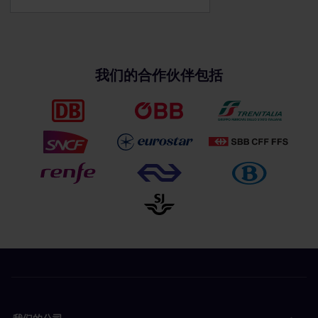
我们的合作伙伴包括