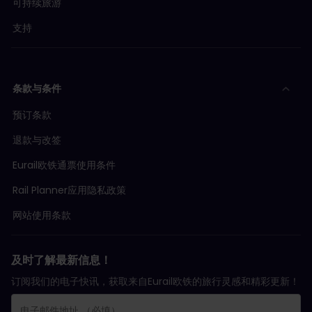
可持续旅游
支持
条款与条件
预订条款
退款与改签
Eurail欧铁通票使用条件
Rail Planner应用隐私政策
网站使用条款
及时了解最新信息！
订阅我们的电子快讯，获取来自Eurail欧铁的旅行灵感和精彩更新！