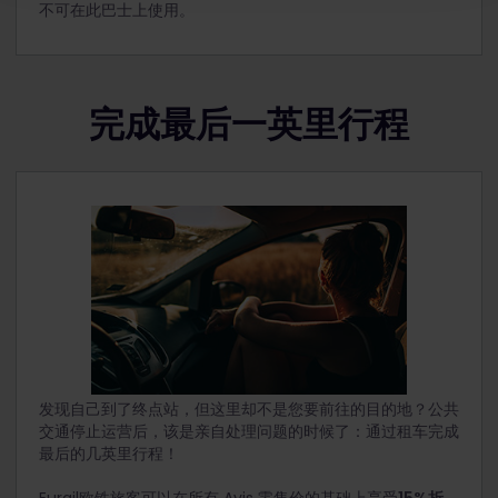
不可在此巴士上使用。
完成最后一英里行程
发现自己到了终点站，但这里却不是您要前往的目的地？公共
交通停止运营后，该是亲自处理问题的时候了：通过租车完成
最后的几英里行程！