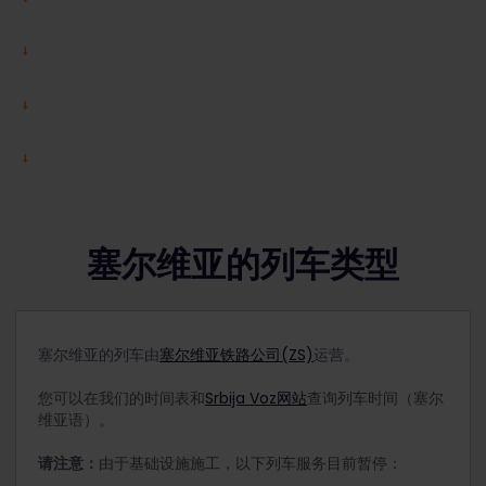
塞尔维亚的列车类型
塞尔维亚的列车由
塞尔维亚铁路公司(ZS)
运营。
您可以在我们的时间表和
Srbija Voz网站
查询列车时间（塞尔
维亚语）。
请注意：
由于基础设施施工，以下列车服务目前暂停：