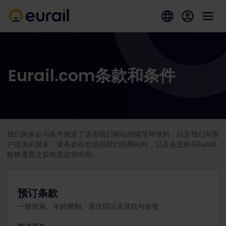
Eurail.com条款和条件
我们的条款与条件阐述了适用我们网站的规范和准则，以及我们向客
户提供的服务。请务必在您使用我们的网站时，以及在您购买Eurail
欧铁通票之前熟悉这些准则。
预订条款
一般政策、年龄限制、居住国以及退款与改签