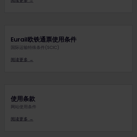
阅读更多 →
Eurail欧铁通票使用条件
国际运输特殊条件(SCIC)
阅读更多 →
使用条款
网站使用条件
阅读更多 →