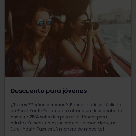
Descuento para jóvenes
¿Tienes
27 años o menos
? ¡Buenas noticias! Solicita
un Eurail Youth Pass, que te ofrece un descuento de
hasta
un
25%
sobre los precios estándar para
adultos.Ya seas un estudiante o un mochilero, ¡un
Eurail Youth Pass es LA manera de moverte!