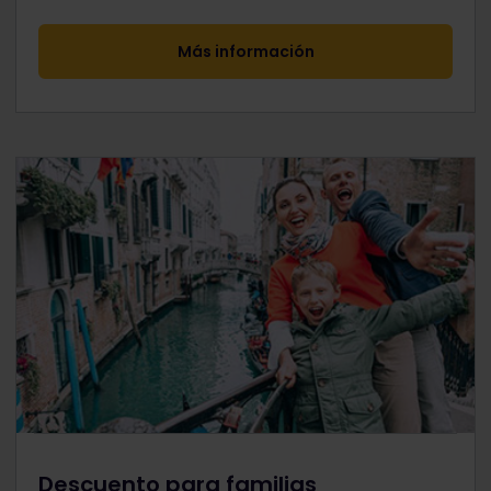
Más información
Descuento para familias