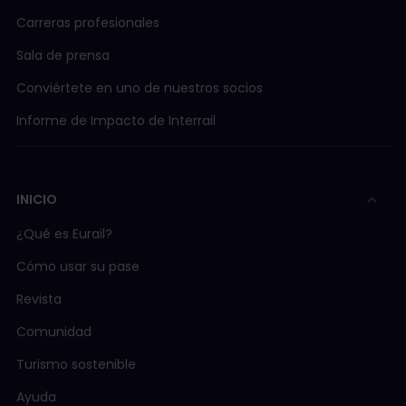
Carreras profesionales
Sala de prensa
Conviértete en uno de nuestros socios
Informe de Impacto de Interrail
INICIO
¿Qué es Eurail?
Cómo usar su pase
Revista
Comunidad
Turismo sostenible
Ayuda