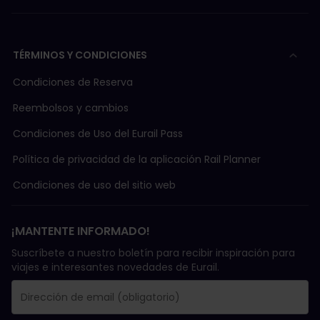
TÉRMINOS Y CONDICIONES
Condiciones de Reserva
Reembolsos y cambios
Condiciones de Uso del Eurail Pass
Política de privacidad de la aplicación Rail Planner
Condiciones de uso del sitio web
¡MANTENTE INFORMADO!
Suscríbete a nuestro boletín para recibir inspiración para
viajes e interesantes novedades de Eurail.