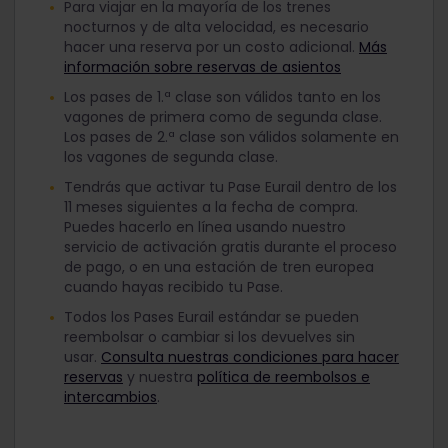
Para viajar en la mayoría de los trenes
nocturnos y de alta velocidad, es necesario
hacer una reserva por un costo adicional.
Más
información sobre reservas de asientos
Los pases de 1.ª clase son válidos tanto en los
vagones de primera como de segunda clase.
Los pases de 2.ª clase son válidos solamente en
los vagones de segunda clase.
Tendrás que activar tu Pase Eurail dentro de los
11 meses siguientes a la fecha de compra.
Puedes hacerlo en línea usando nuestro
servicio de activación gratis durante el proceso
de pago, o en una estación de tren europea
cuando hayas recibido tu Pase.
Todos los Pases Eurail estándar se pueden
reembolsar o cambiar si los devuelves sin
usar.
Consulta nuestras condiciones para hacer
reservas
y nuestra
política de reembolsos e
intercambios
.