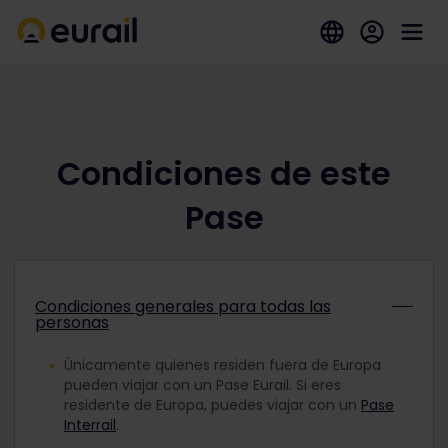
Condiciones de este
Pase
Condiciones generales para todas las
personas
Únicamente quienes residen fuera de Europa
pueden viajar con un Pase Eurail. Si eres
residente de Europa, puedes viajar con un
Pase
Interrail
.