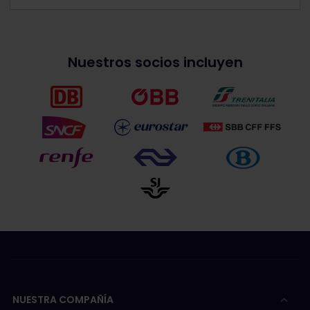
Nuestros socios incluyen
NUESTRA COMPAÑÍA