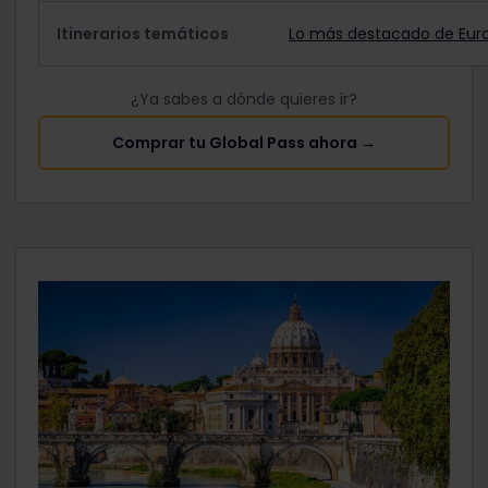
Itinerarios temáticos
Lo más destacado de Eur
¿Ya sabes a dónde quieres ir?
Comprar tu Global Pass ahora →