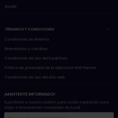
Ayuda
TÉRMINOS Y CONDICIONES
Condiciones de Reserva
Reembolsos y cambios
Condiciones de Uso del Eurail Pass
Política de privacidad de la aplicación Rail Planner
Condiciones de uso del sitio web
¡MANTENTE INFORMADO!
Suscríbete a nuestro boletín para recibir inspiración para
viajes e interesantes novedades de Eurail.