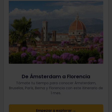
De Ámsterdam a Florencia
Tómate tu tiempo para conocer Ámsterdam,
Bruselas, París, Berna y Florencia con este itinerario de
1 mes.
Empezar a explorar →