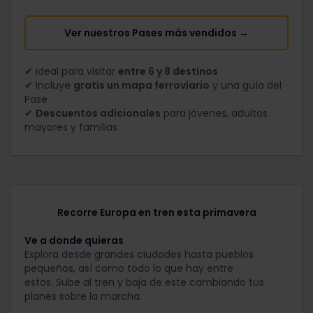
Ver nuestros Pases más vendidos →
✔ Ideal para visitar
entre 6 y 8 destinos
✔ Incluye
gratis un mapa ferroviario
y una guía del
Pase
✔
Descuentos adicionales
para jóvenes, adultos
mayores y familias
Recorre Europa en tren esta primavera
Ve a donde quieras
Explora desde grandes ciudades hasta pueblos
pequeños, así como todo lo que hay entre
estos. Sube al tren y baja de este cambiando tus
planes sobre la marcha.