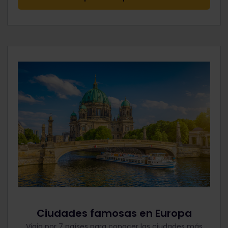
Ciudades famosas en Europa
Viaja por 7 países para conocer las ciudades más