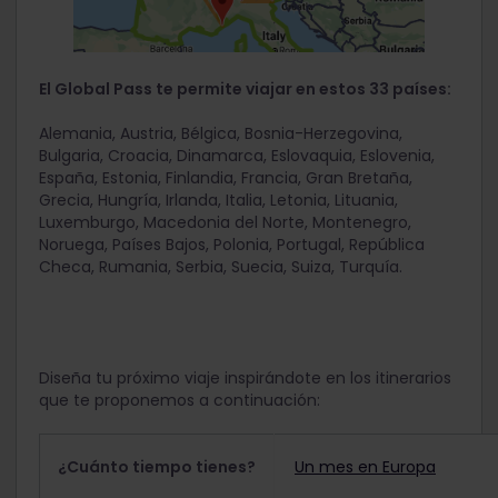
El Global Pass te permite viajar en estos 33 países:
Alemania, Austria, Bélgica, Bosnia-Herzegovina,
Bulgaria, Croacia, Dinamarca, Eslovaquia, Eslovenia,
España, Estonia, Finlandia, Francia, Gran Bretaña,
Grecia, Hungría, Irlanda, Italia, Letonia, Lituania,
Luxemburgo, Macedonia del Norte, Montenegro,
Noruega, Países Bajos, Polonia, Portugal, República
Checa, Rumania, Serbia, Suecia, Suiza, Turquía.
Diseña tu próximo viaje inspirándote en los itinerarios
que te proponemos a continuación:
¿Cuánto tiempo tienes?
Un mes en Europa