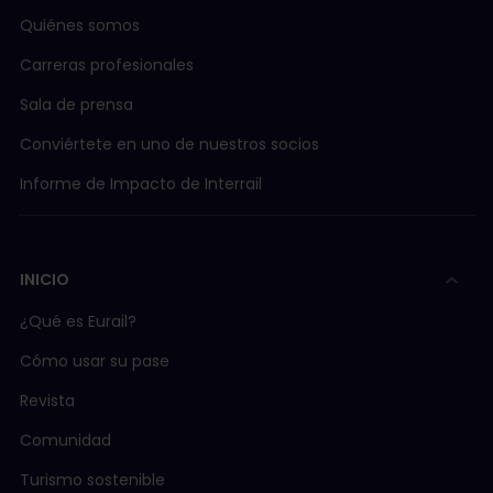
Quiénes somos
Carreras profesionales
Sala de prensa
Conviértete en uno de nuestros socios
Informe de Impacto de Interrail
INICIO
¿Qué es Eurail?
Cómo usar su pase
Revista
Comunidad
Turismo sostenible