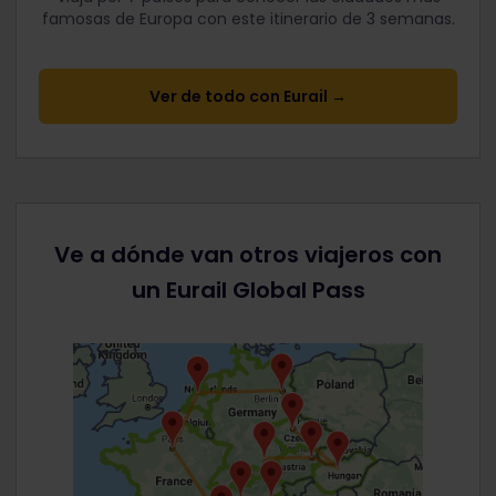
famosas de Europa con este itinerario de 3 semanas.
Ver de todo con Eurail →
Ve a dónde van otros viajeros con
un Eurail Global Pass