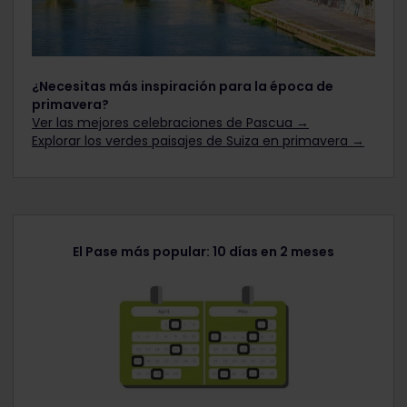
¿Necesitas más inspiración para la época de
primavera?
Ver las mejores celebraciones de Pascua →
Explorar los verdes paisajes de Suiza en primavera →
El Pase más popular: 10 días en 2 meses