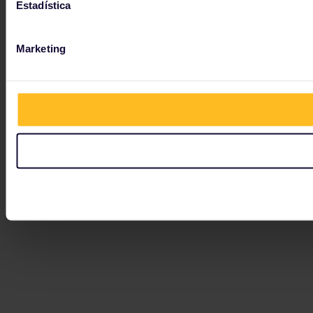
Estadística
Marketing