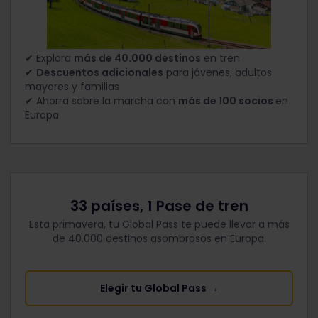
✔ Explora
más de 40.000 destinos
en tren
✔
Descuentos adicionales
para jóvenes, adultos
mayores y familias
✔ Ahorra sobre la marcha con
más de 100 socios
en
Europa
33 países, 1 Pase de tren
Esta primavera, tu Global Pass te puede llevar a más
de 40.000 destinos asombrosos en Europa.
Elegir tu Global Pass →