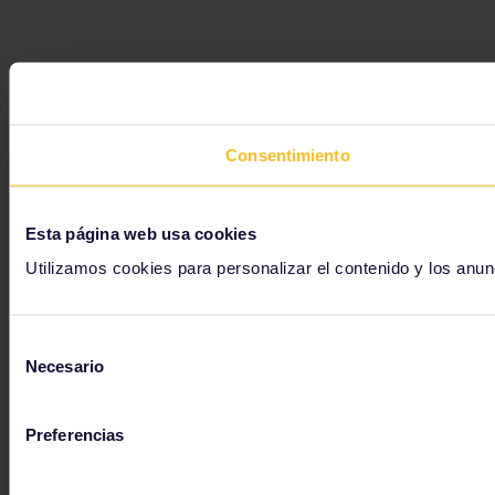
Consentimiento
Esta página web usa cookies
Utilizamos cookies para personalizar el contenido y los anun
Selección
Necesario
de
consentimiento
Preferencias