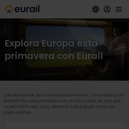
Explora Europa esta
primavera con Eurail
¿Necesitas huir de la melancolía invernal? Toma asiento en
primera fila esta primavera con el único pase de tren que
te permitirá verlo todo, desde lo más popular hasta las
joyas ocultas.