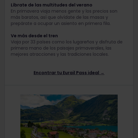
Líbrate de las multitudes del verano
En primavera viaja menos gente y los precios son
más baratos, así que olvídate de las masas y
prepárate a ocupar un asiento en primera fila.
Ve más desde el tren
Viaja por 33 países como los lugareños y disfruta de
primera mano de los paisajes primaverales, las
mejores atracciones y las tradiciones locales.
Encontrar tu Eurail Pass ideal →