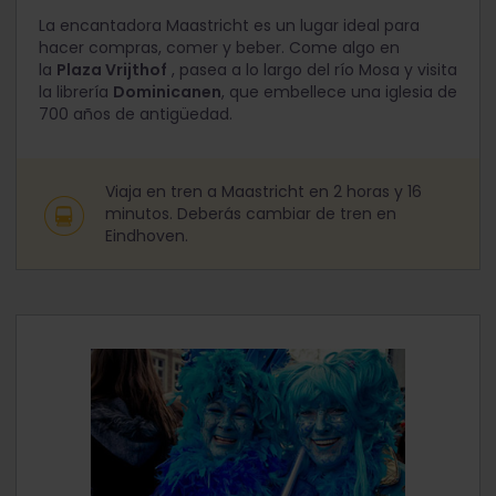
La encantadora Maastricht es un lugar ideal para
hacer compras, comer y beber. Come algo en
la
Plaza Vrijthof
, pasea a lo largo del río Mosa y visita
la librería
Dominicanen
, que embellece una iglesia de
700 años de antigüedad.
Viaja en tren a Maastricht en 2 horas y 16
minutos. Deberás cambiar de tren en
Eindhoven.