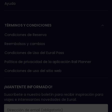
Ayuda
TÉRMINOS Y CONDICIONES
Condiciones de Reserva
Reembolsos y cambios
Condiciones de Uso del Eurail Pass
Política de privacidad de la aplicación Rail Planner
Condiciones de uso del sitio web
¡MANTENTE INFORMADO!
Suscríbete a nuestro boletín para recibir inspiración para
viajes e interesantes novedades de Eurail.