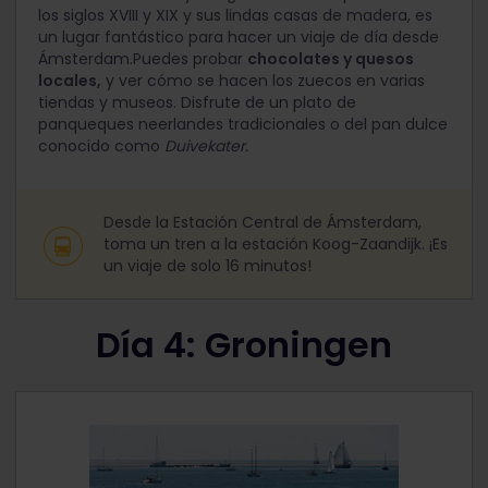
los siglos XVIII y XIX y sus lindas casas de madera, es
un lugar fantástico para hacer un viaje de día desde
Ámsterdam.Puedes probar
chocolates y quesos
locales,
y ver cómo se hacen los zuecos en varias
tiendas y museos. Disfrute de un plato de
panqueques neerlandes tradicionales o del pan dulce
conocido como
Duivekater.
Desde la Estación Central de Ámsterdam,
toma un tren a la estación Koog-Zaandijk. ¡Es
un viaje de solo 16 minutos!
Día 4: Groningen