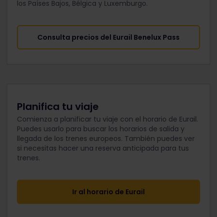
los Países Bajos, Bélgica y Luxemburgo.
Consulta precios del Eurail Benelux Pass
Planifica tu viaje
Comienza a planificar tu viaje con el horario de Eurail.
Puedes usarlo para buscar los horarios de salida y
llegada de los trenes europeos. También puedes ver
si necesitas hacer una reserva anticipada para tus
trenes.
Ir al horario de Eurail