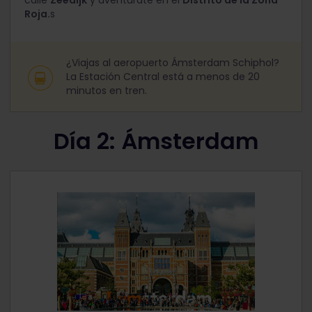
Roja.
s
¿Viajas al aeropuerto Ámsterdam Schiphol?
La Estación Central está a menos de 20
minutos en tren.
Día 2: Ámsterdam