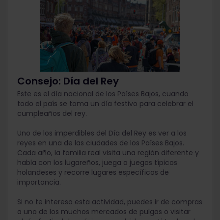
Consejo: Día del Rey
Este es el día nacional de los Países Bajos, cuando
todo el país se toma un día festivo para celebrar el
cumpleaños del rey.
Uno de los imperdibles del Día del Rey es ver a los
reyes en una de las ciudades de los Países Bajos.
Cada año, la familia real visita una región diferente y
habla con los lugareños, juega a juegos típicos
holandeses y recorre lugares específicos de
importancia.
Si no te interesa esta actividad, puedes ir de compras
a uno de los muchos mercados de pulgas o visitar