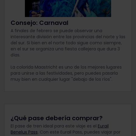
Consejo: Carnaval
A finales de febrero se puede observar una
interesante división entre las provincias del norte y las
del sur. Si bien en el norte todo sigue como siempre,
en el sur se organiza una fiesta callejera que dura 3
días.
La colorida Maastricht es uno de los mejores lugares
para unirse a las festividades, pero puedes pasarla
muy bien en cualquier lugar "debajo de los ríos".
¿Qué pase debería comprar?
El pase de tren ideal para este viaje es el
Eurail
Benelux Pass
.
Con este Eurail Pass, puedes viajar por