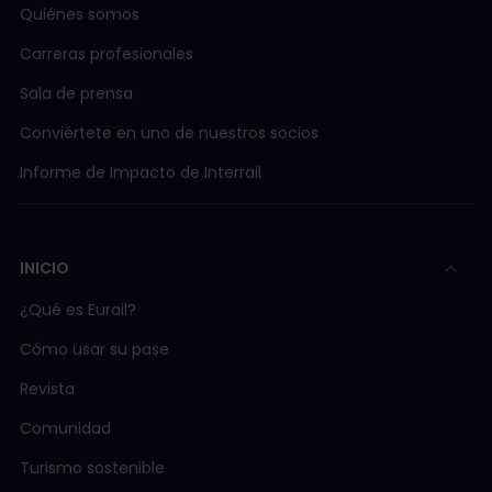
Quiénes somos
Carreras profesionales
Sala de prensa
Conviértete en uno de nuestros socios
Informe de Impacto de Interrail
INICIO
¿Qué es Eurail?
Cómo usar su pase
Revista
Comunidad
Turismo sostenible