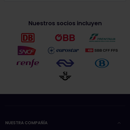
Nuestros socios incluyen
NUESTRA COMPAÑÍA