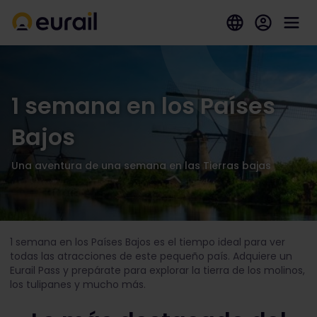
1 semana en los Países
Bajos
Una aventura de una semana en las Tierras bajas
1 semana en los Países Bajos es el tiempo ideal para ver
todas las atracciones de este pequeño país. Adquiere un
Eurail Pass y prepárate para explorar la tierra de los molinos,
los tulipanes y mucho más.