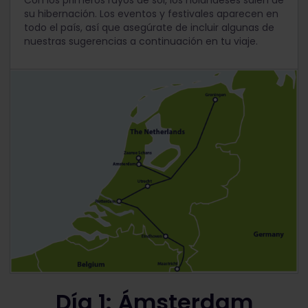
su hibernación. Los eventos y festivales aparecen en
todo el país, así que asegúrate de incluir algunas de
nuestras sugerencias a continuación en tu viaje.
Día 1: Ámsterdam