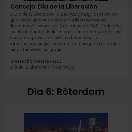
Consejo: Día de la Liberación
El Día de la Liberación, o
"Bevrijdingsdag"
, es el día en
que los holandeses celebran la libertad tras ser
liberados de los nazis el 5 de mayo de 1945. Cada año
celebran con festivales de música en todo el país, en
los que se presentan artistas holandeses e
internacionales. ¡Lo mejor de todo es que la entrada a
estos festivales es gratis!
Una fecha para recordar
Día de la Liberación: 5 de mayo
Día 6: Róterdam