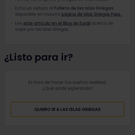
Echa un vistazo al
Folleto de las Islas Griegas
disponible en nuestra
página de Islas Griegas Pass.
Lee
este artículo en el Blog de Eurail
acerca de
viajar por las Islas Griegas.
¿Listo para ir?
Es hora de hacer tus sueños realidad.
¿Qué estás esperando?
QUIERO IR A LAS ISLAS GRIEGAS