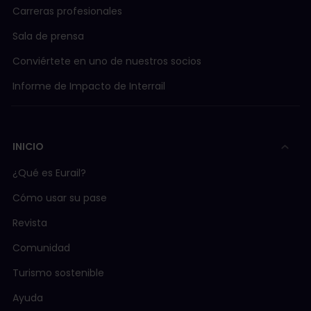
Carreras profesionales
Sala de prensa
Conviértete en uno de nuestros socios
Informe de Impacto de Interrail
INICIO
¿Qué es Eurail?
Cómo usar su pase
Revista
Comunidad
Turismo sostenible
Ayuda