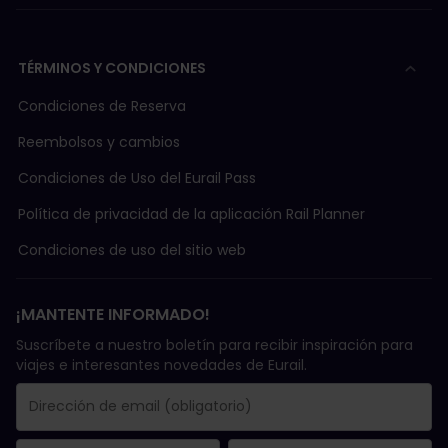
TÉRMINOS Y CONDICIONES
Condiciones de Reserva
Reembolsos y cambios
Condiciones de Uso del Eurail Pass
Política de privacidad de la aplicación Rail Planner
Condiciones de uso del sitio web
¡MANTENTE INFORMADO!
Suscríbete a nuestro boletín para recibir inspiración para
viajes e interesantes novedades de Eurail.