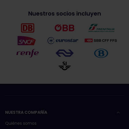
Nuestros socios incluyen
NUESTRA COMPAÑÍA
Quiénes somos