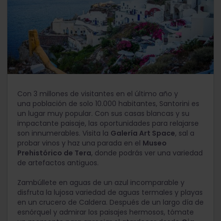
Con 3 millones de visitantes en el último año y
una población de solo 10.000 habitantes, Santorini es
un lugar muy popular. Con sus casas blancas y su
impactante paisaje, las oportunidades para relajarse
son innumerables. Visita la
Galería Art Space
, sal a
probar vinos y haz una parada en el
Museo
Prehistórico de Tera
, donde podrás ver una variedad
de artefactos antiguos.
Zambúllete en aguas de un azul incomparable y
disfruta la lujosa variedad de aguas termales y playas
en un crucero de Caldera. Después de un largo día de
esnórquel y admirar los paisajes hermosos, tómate