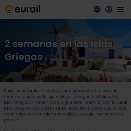
2 semanas en las Islas
Griegas
Paisajes naturales increíbles, una gran cultura e historia,
centros turísticos de lujo y playas de agua cristalina, las
Islas Griegas lo tienen todo. Sigue este itinerario con el Eurail
Islas Griegas Pass y disfruta de las buenas cosas que la vida
tiene para ofrecer mientras realizas un viaje memorable al
paraíso.