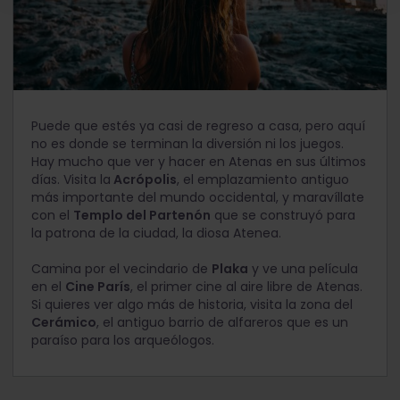
Puede que estés ya casi de regreso a casa, pero aquí
no es donde se terminan la diversión ni los juegos.
Hay mucho que ver y hacer en Atenas en sus últimos
días. Visita la
Acrópolis
, el emplazamiento antiguo
más importante del mundo occidental, y maravíllate
con el
Templo del Partenón
que se construyó para
la patrona de la ciudad, la diosa Atenea.
Camina por el vecindario de
Plaka
y ve una película
en el
Cine París
, el primer cine al aire libre de Atenas.
Si quieres ver algo más de historia, visita la zona del
Cerámico
, el antiguo barrio de alfareros que es un
paraíso para los arqueólogos.