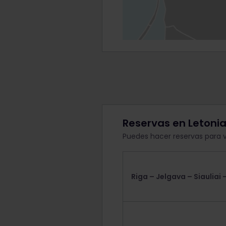
Reservas en Letoni
Puedes hacer reservas para va
Riga – Jelgava – Siauliai –