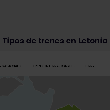
Tipos de trenes en Letonia
S NACIONALES
TRENES INTERNACIONALES
FERRYS