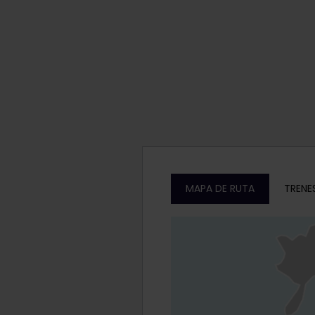
MAPA DE RUTA
TRENE