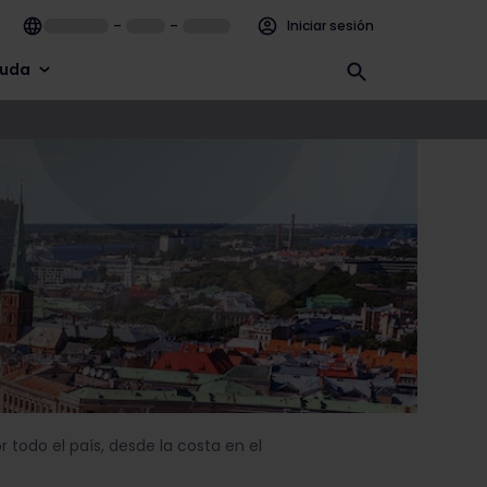
–
–
Iniciar sesión
uda
r todo el país, desde la costa en el