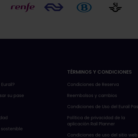
TÉRMINOS Y CONDICIONES
Eurail?
Condiciones de Reserva
ar su pase
Reembolsos y cambios
Condiciones de Uso del Eurail Pa
dad
Política de privacidad de la
aplicación Rail Planner
 sostenible
Condiciones de uso del sitio web