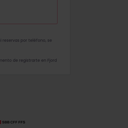
Si reservas por teléfono, se
ento de registrarte en Fjord