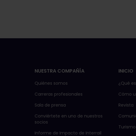
NUESTRA COMPAÑÍA
INICIO
Quiénes somos
¿Qué es 
Carreras profesionales
Cómo us
Sala de prensa
Revista
Conviértete en uno de nuestros
Comuni
socios
Turismo
Informe de Impacto de Interrail