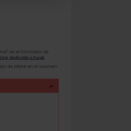
nal" en el formulario de
 Line dedicada a Eurail
.
ipo de billete en el resumen