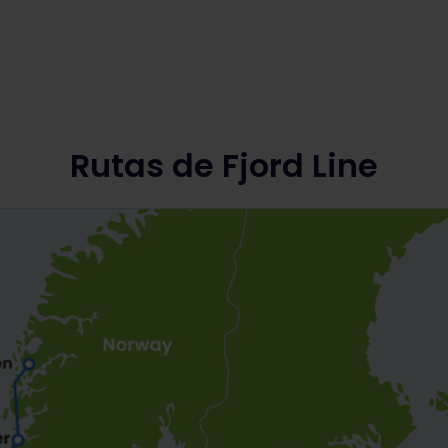
Rutas de Fjord Line